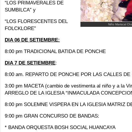
“LOS PRIMAVERALES DE
SUMBILCA” y
“LOS FLORESCENTES DEL
Niño Mariscal Cha
FOLCKLORE”
DIA 06 DE SETIEMBRE:
8:00 pm TRADICIONAL BATIDA DE PONCHE
DIA 7 DE SETIEMBRE
:
8:00 am. REPARTO DE PONCHE POR LAS CALLES DE
3:00 pm MACETA (cambio de vestimenta al niño y a la Vi
ARREGLO DE LA IGLESIA “INMACULADA CONCEPCIO
8:00 pm SOLEMNE VISPERA EN LA IGLESIA MATRIZ D
9:00 pm GRAN CONCURSO DE BANDAS:
* BANDA ORQUESTA BOSH SOCIAL HUANCAYA