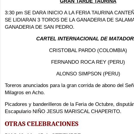
GRAN TARDE TAURINA
3:30 pm SE DARA INICIO A LA FERIA TAURINA CANTE
SE LIDIARAN 3 TOROS DE LA GANADERIA DE SALAMA
GANADERIA DE SAN PEDRO.
CARTEL INTERNACIONAL DE MATADOR
CRISTOBAL PARDO (COLOMBIA)
FERNANDO ROCA REY (PERU)
ALONSO SIMPSON (PERU)
Toreros anunciados para la gran corrida de abono del Señ
Milagros en Acho.
Picadores y banderilleros de la Feria de Octubre, disputá
Escapulario NIÑO JESUS MARISCAL CHAPERITO.
OTRAS CELEBRACIONES