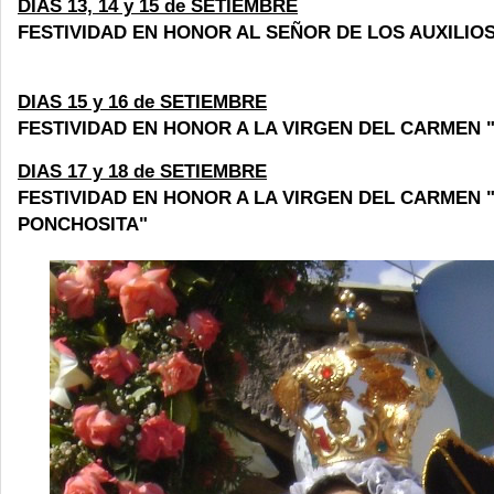
DIAS 13, 14 y 15 de SETIEMBRE
FESTIVIDAD EN HONOR AL SEÑOR DE LOS AUXILIOS
DIAS 15 y 16 de SETIEMBRE
FESTIVIDAD EN HONOR A LA VIRGEN DEL CARMEN 
DIAS 17 y 18 de SETIEMBRE
FESTIVIDAD EN HONOR A LA VIRGEN DEL CARMEN 
PONCHOSITA"