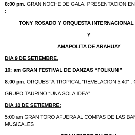
8:00 pm.
GRAN NOCHE DE GALA, PRESENTACION EN
:
TONY ROSADO Y ORQUESTA INTERNACIONAL 
Y
AMAPOLITA DE ARAHUAY
DIA 9 DE SETIEMBRE.
10: am GRAN FESTIVAL DE DANZAS “FOLKUNI”
8:00 pm.
ORQUESTA TROPICAL “REVELACION 5:40” ,
GRUPO TAURINO “UNA SOLA IDEA”
DIA 10 DE SETIEMBRE:
5:00 am GRAN TORO AFUERA AL COMPAS DE LAS B
MUSICALES