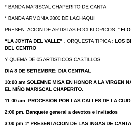
* BANDA MARISCAL CHAPERITO DE CANTA
* BANDA ARMONIA 2000 DE LACHAQUI
PRESENTACION DE ARTISTAS FOCLKLORICOS
: “FL
“LA JOYITA DEL VALLE”
, ORQUESTA TIPICA :
LOS B
DEL CENTRO
Y QUEMA DE 05 ARTISTICOS CASTILLOS
DIA 8 DE SETIEMBRE
: DIA CENTRAL
10:00 am SOLEMNE MISA EN HONOR A LA VIRGEN N
EL NIÑO MARISCAL CHAPERITO.
11:00 am. PROCESION POR LAS CALLES DE LA CIUD
2:00 pm. Banquete general a devotos e invitados
3:00 pm 1º PRESENTACION DE LAS INGAS DE CANT