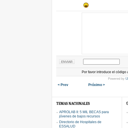
Por favor introduce el código
Powered by
!
< Prev
Próximo >
TEMAS NACIONALES
APROLAB II: 5 MIL BECAS para
jóvenes de bajos recursos
Directorio de Hospitales de
ESSALUD