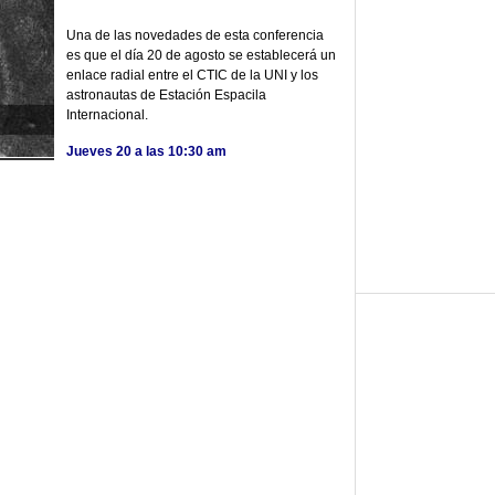
Una de las novedades de esta conferencia
es que el día 20 de agosto se establecerá un
enlace radial entre el CTIC de la UNI y los
astronautas de Estación Espacila
Internacional.
Jueves 20 a las 10:30 am