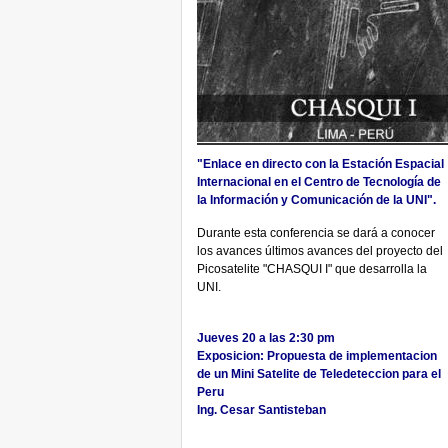
"Enlace en directo con la Estación Espacial
Internacional en el Centro de Tecnología de
la Información y Comunicación de la UNI".
Durante esta conferencia se dará a conocer
los avances últimos avances del proyecto del
Picosatelite "CHASQUI I" que desarrolla la
UNI.
Jueves 20 a las 2:30 pm
Exposicion: Propuesta de implementacion
de un Mini Satelite de Teledeteccion para el
Peru
Ing. Cesar Santisteban