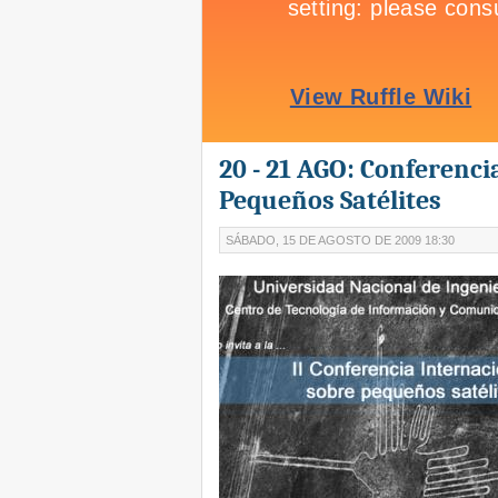
20 - 21 AGO: Conferenci
Pequeños Satélites
SÁBADO, 15 DE AGOSTO DE 2009 18:30