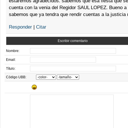
estaremos agradecidos. sabemos que esa fiesta que se
cuenta con la venia del Regidor SAUL LOPEZ. Bueno a 
sabemos que ya tendra que rendir cuentas a la justicia
Responder
|
Citar
Escribir comentario
Nombre:
Email:
Título:
Código UBB: