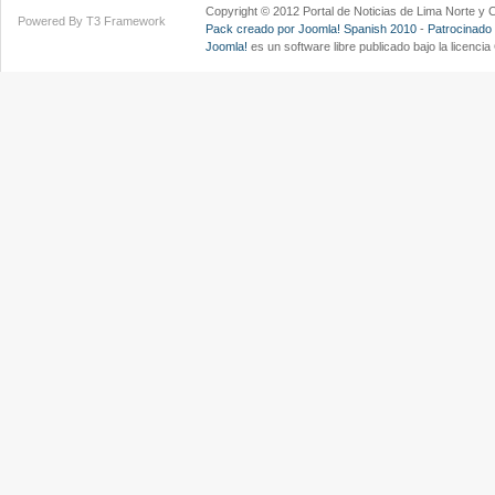
Copyright © 2012 Portal de Noticias de Lima Norte y
Powered By T3 Framework
Pack creado por Joomla! Spanish 2010
-
Patrocinado
Joomla!
es un software libre publicado bajo la licenc