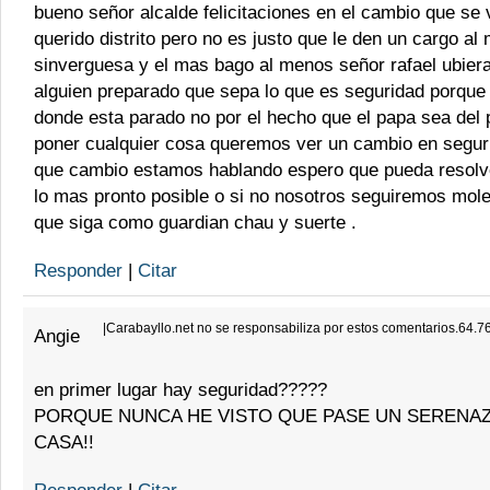
bueno señor alcalde felicitaciones en el cambio que se 
querido distrito pero no es justo que le den un cargo al
sinverguesa y el mas bago al menos señor rafael ubier
alguien preparado que sepa lo que es seguridad porque 
donde esta parado no por el hecho que el papa sea del 
poner cualquier cosa queremos ver un cambio en seguri
que cambio estamos hablando espero que pueda resolv
lo mas pronto posible o si no nosotros seguiremos mol
que siga como guardian chau y suerte .
Responder
|
Citar
|
Carabayllo.net no se responsabiliza por estos comentarios.64.7
Angie
en primer lugar hay seguridad?????
PORQUE NUNCA HE VISTO QUE PASE UN SERENA
CASA!!