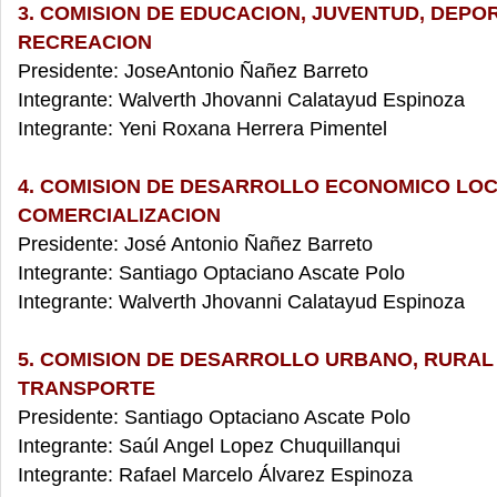
3. COMISION DE EDUCACION, JUVENTUD, DEPO
RECREACION
Presidente: JoseAntonio Ñañez Barreto
Integrante: Walverth Jhovanni Calatayud Espinoza
Integrante: Yeni Roxana Herrera Pimentel
4. COMISION DE DESARROLLO ECONOMICO LOC
COMERCIALIZACION
Presidente: José Antonio Ñañez Barreto
Integrante: Santiago Optaciano Ascate Polo
Integrante: Walverth Jhovanni Calatayud Espinoza
5. COMISION DE DESARROLLO URBANO, RURAL
TRANSPORTE
Presidente: Santiago Optaciano Ascate Polo
Integrante: Saúl Angel Lopez Chuquillanqui
Integrante: Rafael Marcelo Álvarez Espinoza