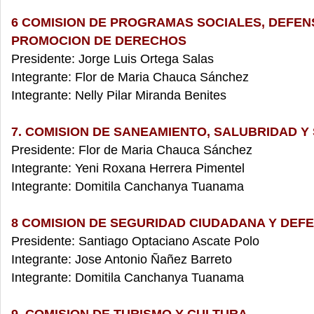
6 COMISION DE PROGRAMAS SOCIALES, DEFEN
PROMOCION DE DERECHOS
Presidente: Jorge Luis Ortega Salas
Integrante: Flor de Maria Chauca Sánchez
Integrante: Nelly Pilar Miranda Benites
7. COMISION DE SANEAMIENTO, SALUBRIDAD Y
Presidente: Flor de Maria Chauca Sánchez
Integrante: Yeni Roxana Herrera Pimentel
Integrante: Domitila Canchanya Tuanama
8 COMISION DE SEGURIDAD CIUDADANA Y DEFE
Presidente: Santiago Optaciano Ascate Polo
Integrante: Jose Antonio Ñañez Barreto
Integrante: Domitila Canchanya Tuanama