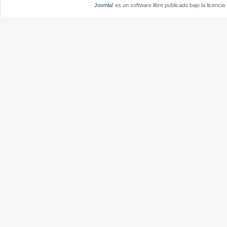
Joomla!
es un software libre publicado bajo la licenc