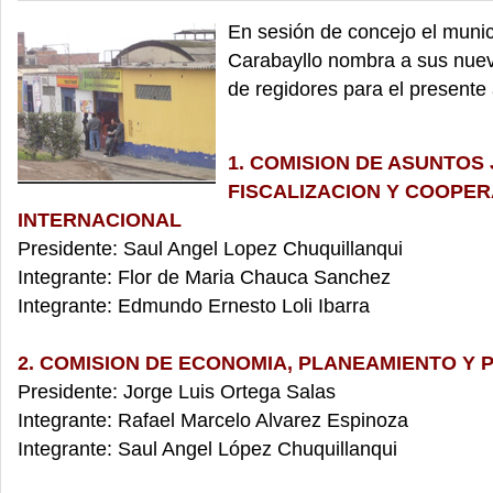
En sesión de concejo el munic
Carabayllo nombra a sus nue
de regidores para el presente
1. COMISION DE ASUNTOS 
FISCALIZACION Y COOPE
INTERNACIONAL
Presidente: Saul Angel Lopez Chuquillanqui
Integrante: Flor de Maria Chauca Sanchez
Integrante: Edmundo Ernesto Loli Ibarra
2. COMISION DE ECONOMIA, PLANEAMIENTO Y
Presidente: Jorge Luis Ortega Salas
Integrante: Rafael Marcelo Alvarez Espinoza
Integrante: Saul Angel López Chuquillanqui