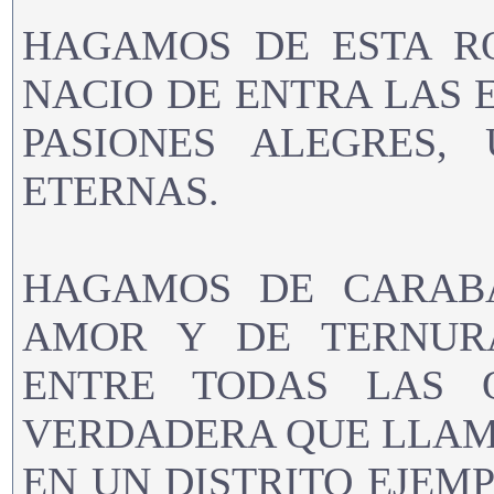
HAGAMOS DE ESTA R
NACIO DE ENTRA LAS 
PASIONES ALEGRES,
ETERNAS.
HAGAMOS DE CARAB
AMOR Y DE TERNURA
ENTRE TODAS LAS 
VERDADERA QUE LLAM
EN UN DISTRITO EJEMP