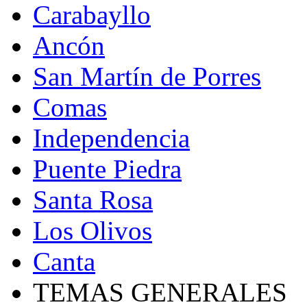
Carabayllo
Ancón
San Martín de Porres
Comas
Independencia
Puente Piedra
Santa Rosa
Los Olivos
Canta
TEMAS GENERALES