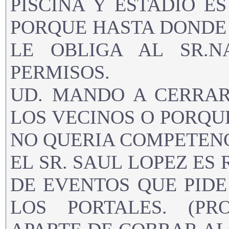
PISCINA Y ESTADIO E
PORQUE HASTA DONDE
LE OBLIGA AL SR.
PERMISOS.
UD. MANDO A CERRAR
LOS VECINOS O PORQU
NO QUERIA COMPETENC
EL SR. SAUL LOPEZ ES
DE EVENTOS QUE PID
LOS PORTALES. (PR