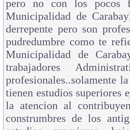
pero no con los pocos f
Municipalidad de Carabayl
derrepente pero son prof
pudredumbre como te refie
Municipalidad de Carabay
trabajadores Adminis
profesionales..solamente l
tienen estudios superiores 
la atencion al contribuye
construmbres de los antig