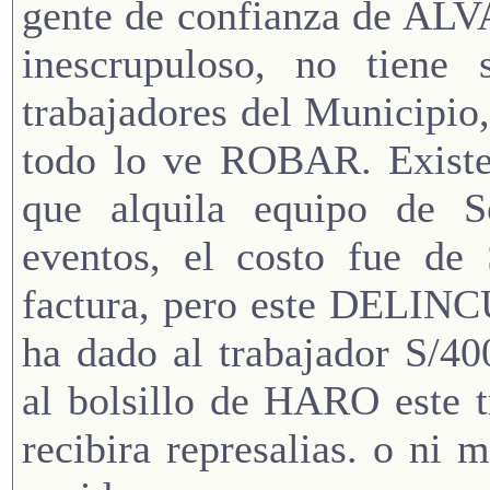
gente de confianza de AL
inescrupuloso, no tiene s
trabajadores del Municipio, 
todo lo ve ROBAR. Existe 
que alquila equipo de S
eventos, el costo fue de
factura, pero este DELI
ha dado al trabajador S/4
al bolsillo de HARO este t
recibira represalias. o ni 