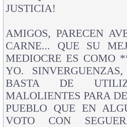
JUSTICIA!
AMIGOS, PARECEN AV
CARNE... QUE SU ME
MEDIOCRE ES COMO *
YO. SINVERGUENZAS, 
BASTA DE UTILI
MALOLIENTES PARA D
PUEBLO QUE EN ALG
VOTO CON SEGUER