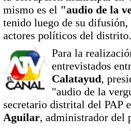
mismo es el
"audio de la 
tenido luego de su difusión, 
actores políticos del distrito
Para la realizació
entrevistados ent
Calatayud
, pres
"audio de la ver
secretario distrital del PAP
Aguilar
, administrador del 