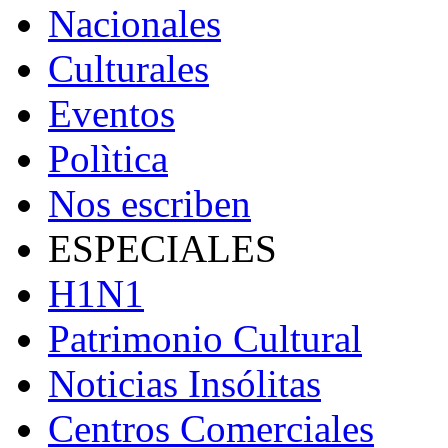
Nacionales
Culturales
Eventos
Polìtica
Nos escriben
ESPECIALES
H1N1
Patrimonio Cultural
Noticias Insólitas
Centros Comerciales