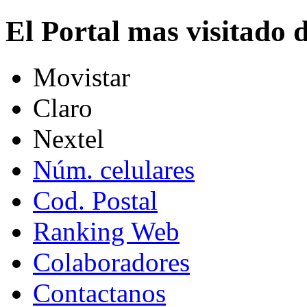
El Portal mas visitado
Movistar
Claro
Nextel
Núm. celulares
Cod. Postal
Ranking Web
Colaboradores
Contactanos