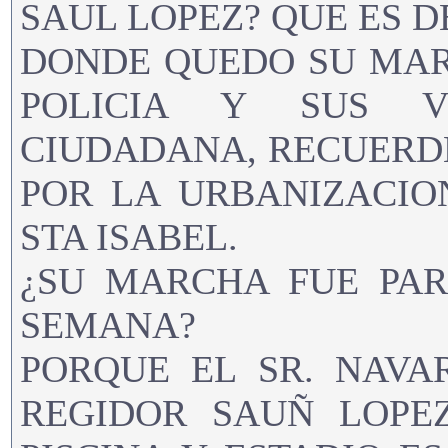
SAUL LOPEZ? QUE ES D
DONDE QUEDO SU MAR
POLICIA Y SUS V
CIUDADANA, RECUERDE
POR LA URBANIZACIO
STA ISABEL.
¿SU MARCHA FUE PA
SEMANA?
PORQUE EL SR. NAVA
REGIDOR SAUÑ LOPEZ