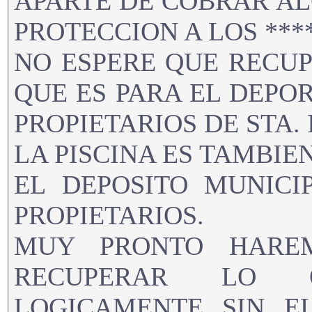
APARTE DE COBRAR AL
PROTECCION A LOS ****
NO ESPERE QUE RECU
QUE ES PARA EL DEPOR
PROPIETARIOS DE STA. 
LA PISCINA ES TAMBIEN
EL DEPOSITO MUNICI
PROPIETARIOS.
MUY PRONTO HARE
RECUPERAR LO 
LOGICAMENTE SIN E