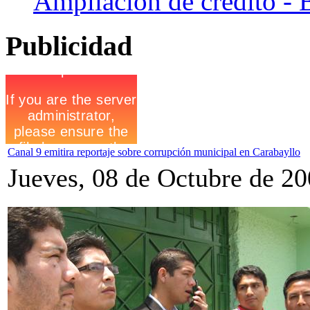
Ampliaciòn de crèdito - 
Publicidad
Canal 9 emitira reportaje sobre corrupción municipal en Carabayllo
Jueves, 08 de Octubre de 2