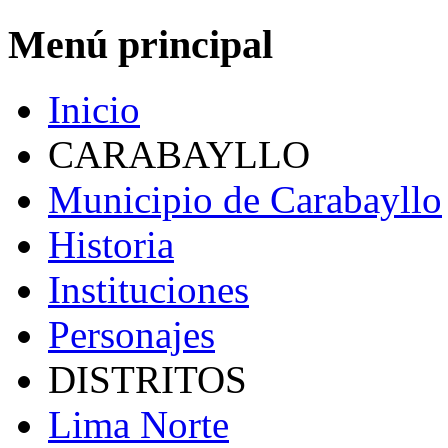
Menú principal
Inicio
CARABAYLLO
Municipio de Carabayllo
Historia
Instituciones
Personajes
DISTRITOS
Lima Norte