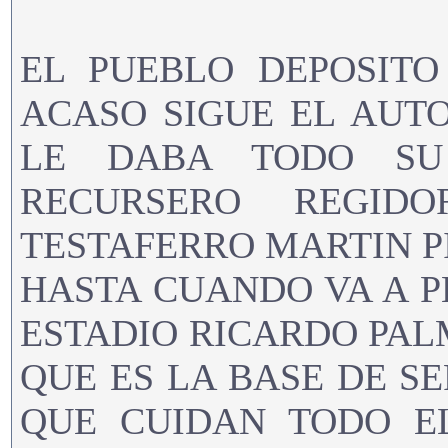
EL PUEBLO DEPOSITO
ACASO SIGUE EL AUTO
LE DABA TODO SU
RECURSERO REGID
TESTAFERRO MARTIN P
HASTA CUANDO VA A PE
ESTADIO RICARDO PALM
QUE ES LA BASE DE S
QUE CUIDAN TODO E