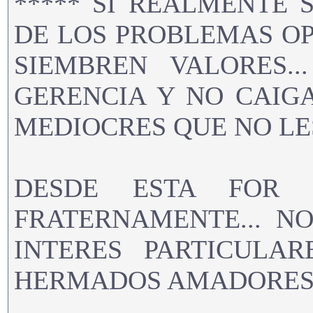
***** SI REALMENTE 
DE LOS PROBLEMAS OP
SIEMBREN VALORES..
GERENCIA Y NO CAIG
MEDIOCRES QUE NO LE
DESDE ESTA FOR 
FRATERNAMENTE... NO
INTERES PARTICULARE
HERMADOS AMADORES D