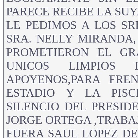
PARECE RECIBE LA SUYA
LE PEDIMOS A LOS SR
SRA. NELLY MIRANDA, 
PROMETIERON EL GR
UNICOS LIMPIOS 
APOYENOS,PARA FRE
ESTADIO Y LA PIS
SILENCIO DEL PRESID
JORGE ORTEGA ,TRABAJ
FUERA SAUL LOPEZ DE