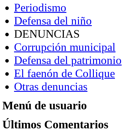
Periodismo
Defensa del niño
DENUNCIAS
Corrupción municipal
Defensa del patrimonio
El faenón de Collique
Otras denuncias
Menú de usuario
Últimos Comentarios