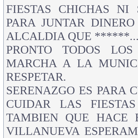
FIESTAS CHICHAS NI
PARA JUNTAR DINERO
ALCALDIA QUE ******......
PRONTO TODOS LOS
MARCHA A LA MUNIC
RESPETAR.
SERENAZGO ES PARA C
CUIDAR LAS FIESTA
TAMBIEN QUE HACE 
VILLANUEVA ESPERAM