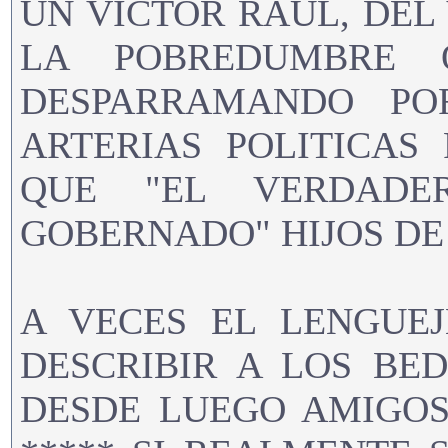
UN VICTOR RAUL, DEL
LA POBREDUMBRE 
DESPARRAMANDO P
ARTERIAS POLITICAS
QUE "EL VERDAD
GOBERNADO" HIJOS DE 
A VECES EL LENGUEJ
DESCRIBIR A LOS BED
DESDE LUEGO AMIGOS