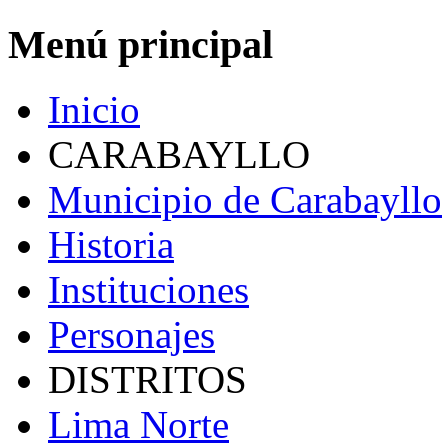
Menú principal
Inicio
CARABAYLLO
Municipio de Carabayllo
Historia
Instituciones
Personajes
DISTRITOS
Lima Norte