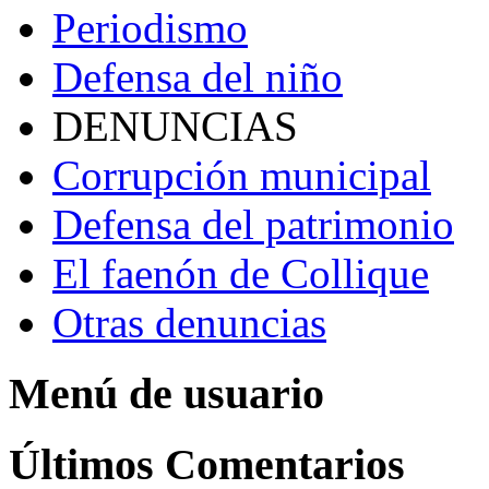
Periodismo
Defensa del niño
DENUNCIAS
Corrupción municipal
Defensa del patrimonio
El faenón de Collique
Otras denuncias
Menú de usuario
Últimos Comentarios