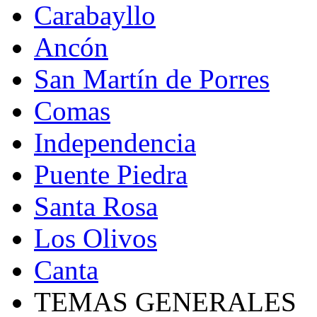
Carabayllo
Ancón
San Martín de Porres
Comas
Independencia
Puente Piedra
Santa Rosa
Los Olivos
Canta
TEMAS GENERALES