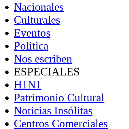
Nacionales
Culturales
Eventos
Polìtica
Nos escriben
ESPECIALES
H1N1
Patrimonio Cultural
Noticias Insólitas
Centros Comerciales