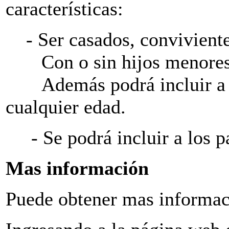
características:
- Ser casados, convivientes,
Con o sin hijos menores 
Además podrá incluir a su
cualquier edad.
- Se podrá incluir a los pa
Mas información
Puede obtener mas informac