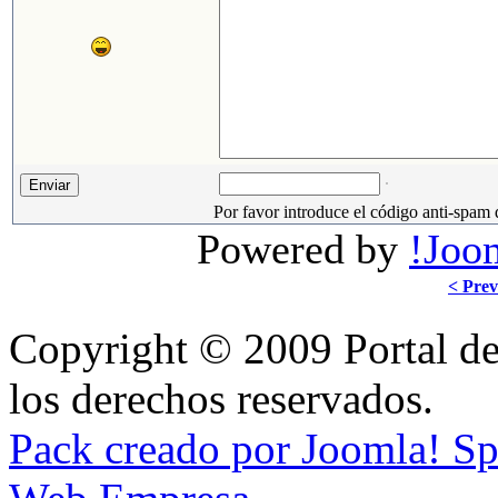
Por favor introduce el código anti-spam 
Powered by
!Joo
< Prev
Copyright © 2009 Portal de
los derechos reservados.
Pack creado por Joomla! S