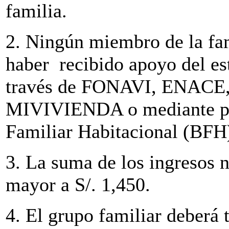
familia.
2. Ningún miembro de la fam
haber recibido apoyo del est
través de FONAVI, ENACE, 
MIVIVIENDA o mediante pre
Familiar Habitacional (BFH
3. La suma de los ingresos n
mayor a S/. 1,450.
4. El grupo familiar deberá 