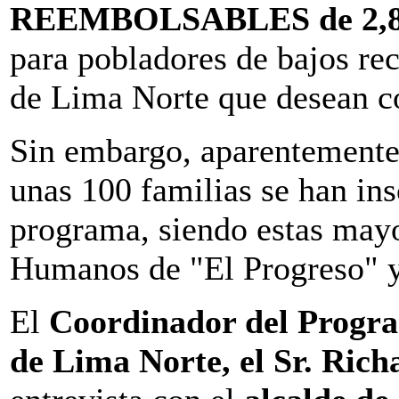
REEMBOLSABLES de 2,80
para pobladores de bajos rec
de Lima Norte que desean co
Sin embargo, aparentemente 
unas 100 familias se han ins
programa, siendo estas may
Humanos de "El Progreso" y
El
Coordinador del Progra
de Lima Norte, el Sr. Ric