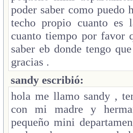
poder saber como puedo h
techo propio cuanto es l
cuanto tiempo por favor 
saber eb donde tengo que
gracias .
sandy escribió:
hola me llamo sandy , te
con mi madre y herman
pequeño mini departament