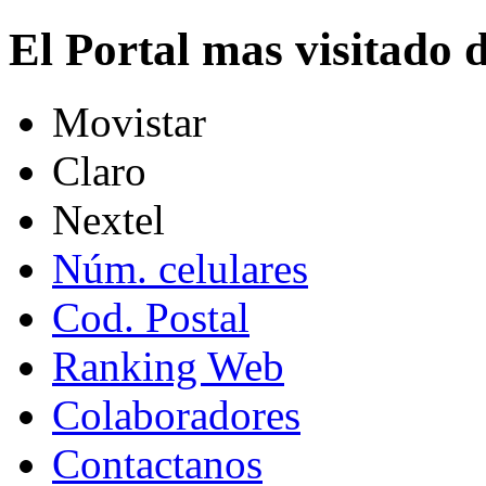
El Portal mas visitado
Movistar
Claro
Nextel
Núm. celulares
Cod. Postal
Ranking Web
Colaboradores
Contactanos