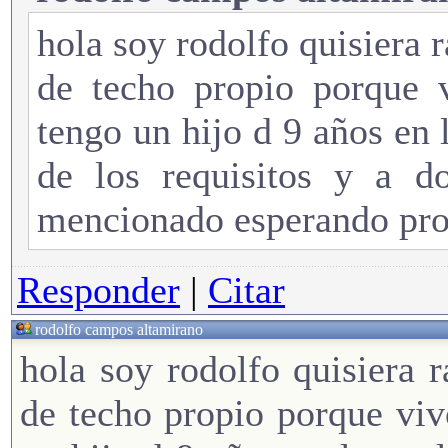
hola soy rodolfo quisiera r
de techo propio porque 
tengo un hijo d 9 años en 
de los requisitos y a do
mencionado esperando pro
Responder
|
Citar
rodolfo campos altamirano
hola soy rodolfo quisiera r
de techo propio porque viv