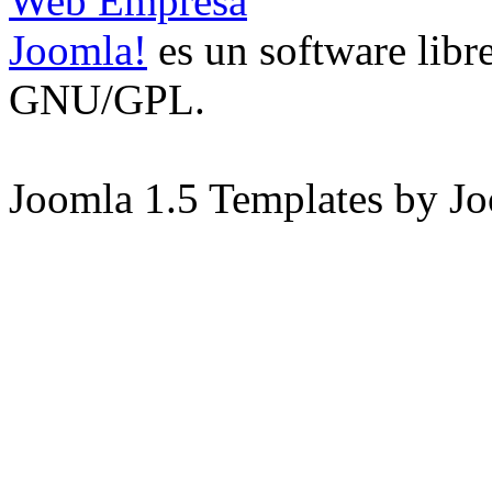
Web Empresa
Joomla!
es un software libre
GNU/GPL.
Joomla 1.5 Templates by J