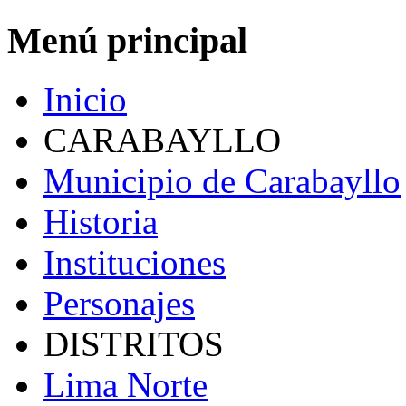
Menú principal
Inicio
CARABAYLLO
Municipio de Carabayllo
Historia
Instituciones
Personajes
DISTRITOS
Lima Norte