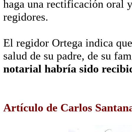
haga una rectificación oral 
regidores.
El regidor Ortega indica que
salud de su padre, de su fam
notarial habría sido recibi
Artículo de Carlos Santan