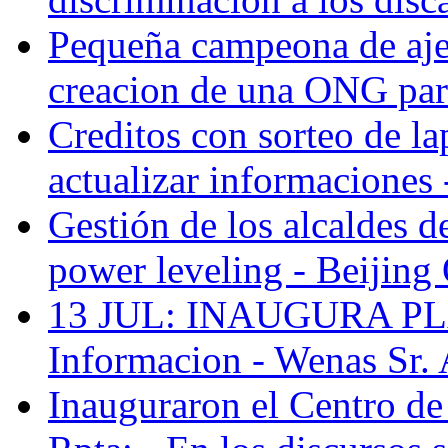
Pequeña campeona de ajed
creacion de una ONG para 
Creditos con sorteo de lap
actualizar informaciones 
Gestión de los alcaldes 
power leveling - Beijing 
13 JUL: INAUGURA PLA
Informacion - Wenas Sr. 
Inauguraron el Centro de