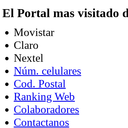
El Portal mas visitado
Movistar
Claro
Nextel
Núm. celulares
Cod. Postal
Ranking Web
Colaboradores
Contactanos