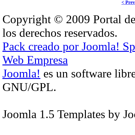
< Prev
Copyright © 2009 Portal de
los derechos reservados.
Pack creado por Joomla! S
Web Empresa
Joomla!
es un software libre
GNU/GPL.
Joomla 1.5 Templates by J