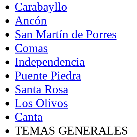
Carabayllo
Ancón
San Martín de Porres
Comas
Independencia
Puente Piedra
Santa Rosa
Los Olivos
Canta
TEMAS GENERALES