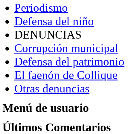
Periodismo
Defensa del niño
DENUNCIAS
Corrupción municipal
Defensa del patrimonio
El faenón de Collique
Otras denuncias
Menú de usuario
Últimos Comentarios