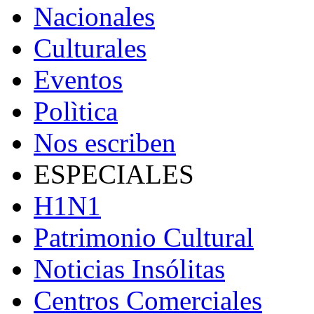
Nacionales
Culturales
Eventos
Polìtica
Nos escriben
ESPECIALES
H1N1
Patrimonio Cultural
Noticias Insólitas
Centros Comerciales