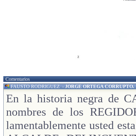
Comentarios
FAUSTO RODRIGUEZ
-
JORGE ORTEGA CORRUPTO.
En la historia negra de 
nombres de los REGID
lamentablemente usted esta 