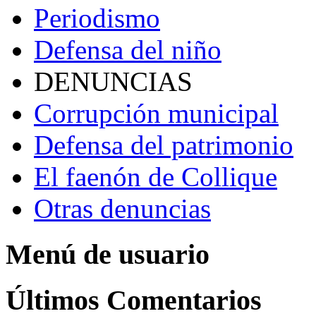
Periodismo
Defensa del niño
DENUNCIAS
Corrupción municipal
Defensa del patrimonio
El faenón de Collique
Otras denuncias
Menú de usuario
Últimos Comentarios