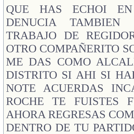
QUE HAS ECHOI EN
DENUCIA TAMBIEN 
TRABAJO DE REGIDOR
OTRO COMPAÑERITO SOL
ME DAS COMO ALCAL
DISTRITO SI AHI SI H
NOTE ACUERDAS INC
ROCHE TE FUISTES 
AHORA REGRESAS COMO
DENTRO DE TU PARTID