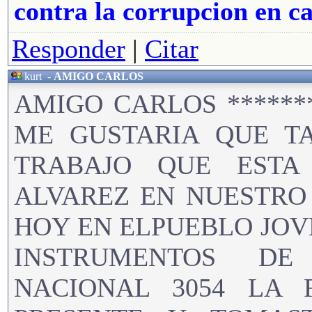
contra la corrupcion en c
Responder
|
Citar
kurt
-
AMIGO CARLOS
AMIGO CARLOS ******
ME GUSTARIA QUE T
TRABAJO QUE ESTA
ALVAREZ EN NUESTRO 
HOY EN ELPUEBLO JOV
INSTRUMENTOS DE
NACIONAL 3054 LA 