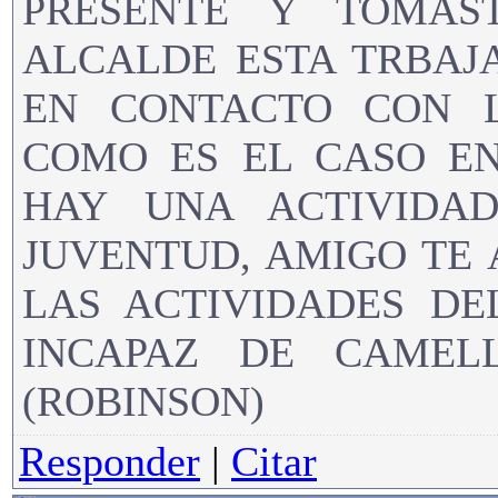
PRESENTE Y TOMAS
ALCALDE ESTA TRBAJ
EN CONTACTO CON L
COMO ES EL CASO EN
HAY UNA ACTIVIDA
JUVENTUD, AMIGO TE
LAS ACTIVIDADES DE
INCAPAZ DE CAMEL
(ROBINSON)
Responder
|
Citar