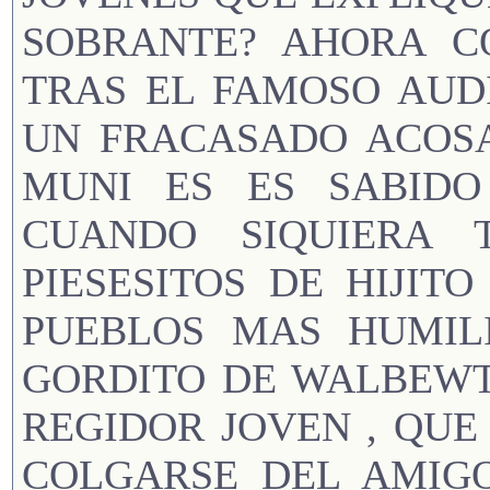
SOBRANTE? AHORA C
TRAS EL FAMOSO AUD
UN FRACASADO ACOSA
MUNI ES ES SABIDO
CUANDO SIQUIERA 
PIESESITOS DE HIJITO
PUEBLOS MAS HUMIL
GORDITO DE WALBEWT
REGIDOR JOVEN , QUE
COLGARSE DEL AMIG