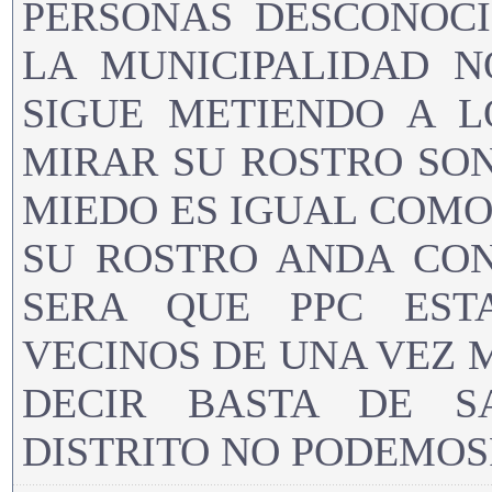
PERSONAS DESCONOCI
LA MUNICIPALIDAD N
SIGUE METIENDO A L
MIRAR SU ROSTRO SO
MIEDO ES IGUAL COMO
SU ROSTRO ANDA CO
SERA QUE PPC ES
VECINOS DE UNA VEZ 
DECIR BASTA DE S
DISTRITO NO PODEMOS