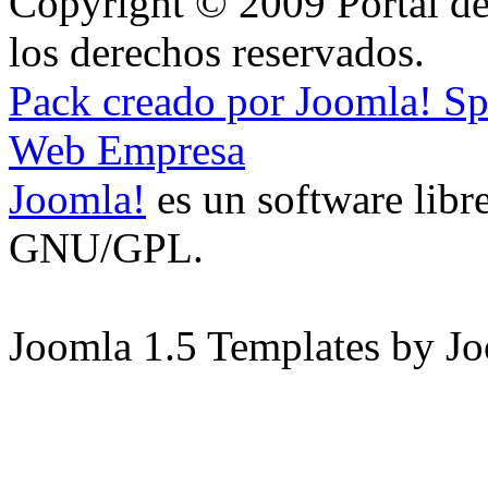
Copyright © 2009 Portal de
los derechos reservados.
Pack creado por Joomla! S
Web Empresa
Joomla!
es un software libre
GNU/GPL.
Joomla 1.5 Templates by J