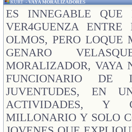
KURT
-
VAYA MORALIZADORES
ES INNEGABLE QUE 
VER4GUENZA ENTRE 
OLMOS, PERO LOQUE 
GENARO VELASQ
MORALIZADOR, VAYA 
FUNCIONARIO DE 
JUVENTUDES, EN 
ACTIVIDADES, Y 
MILLONARIO Y SOLO 
JOVENES QUE EXPLIQU