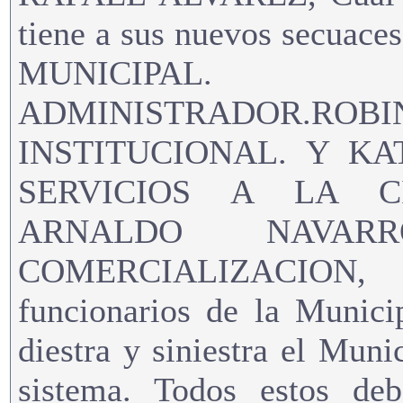
tiene a sus nuevos secu
MUNICIPAL.
ADMINISTRADOR.R
INSTITUCIONAL. Y KA
SERVICIOS A LA C
ARNALDO NAVAR
COMERCIALIZACION,
funcionarios de la Munici
diestra y siniestra el Muni
sistema. Todos estos de