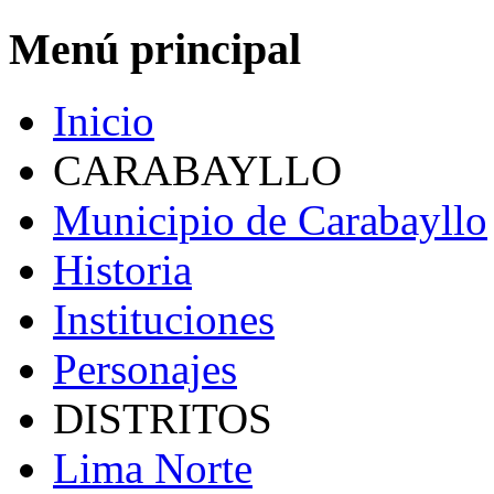
Menú principal
Inicio
CARABAYLLO
Municipio de Carabayllo
Historia
Instituciones
Personajes
DISTRITOS
Lima Norte