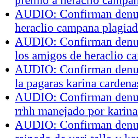
AUDIO: Confirman denun
heraclio campana plagiado
AUDIO: Confirman denun
los amigos de heraclio ca
AUDIO: Confirman denun
la pagaras karina cardenas
AUDIO: Confirman denun
rrhh manejado por karina 
AUDIO: Confirman denun