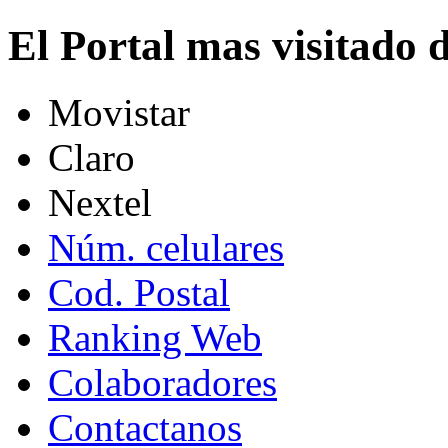
El Portal mas visitado
Movistar
Claro
Nextel
Núm. celulares
Cod. Postal
Ranking Web
Colaboradores
Contactanos