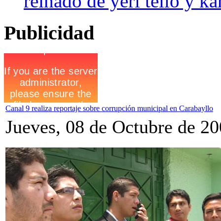
reinado de yeri tello y ka
Publicidad
Canal 9 realiza reportaje sobre corrupción municipal en Carabayllo
Jueves, 08 de Octubre de 2