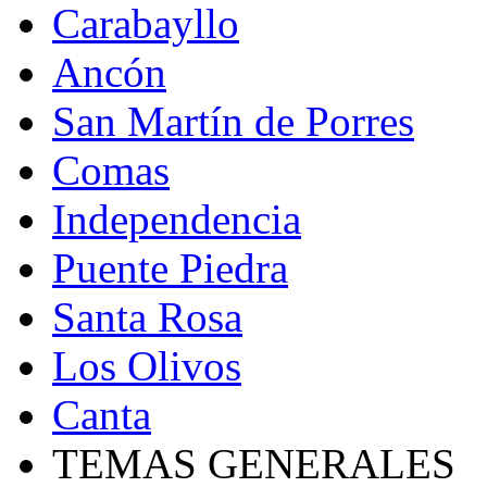
Carabayllo
Ancón
San Martín de Porres
Comas
Independencia
Puente Piedra
Santa Rosa
Los Olivos
Canta
TEMAS GENERALES