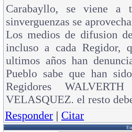
Carabayllo, se viene a
sinverguenzas se aprovech
Los medios de difusion de
incluso a cada Regidor, 
ultimos años han denunci
Pueblo sabe que han sido
Regidores WALVER
VELASQUEZ. el resto debe
Responder
|
Citar
Esc