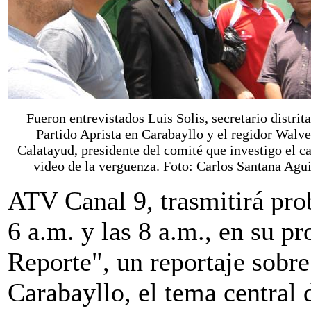
Fueron entrevistados Luis Solis, secretario distrita
Partido Aprista en Carabayllo y el regidor Walve
Calatayud, presidente del comité que investigo el c
video de la verguenza. Foto: Carlos Santana Agui
ATV Canal 9, trasmitirá prob
6 a.m. y las 8 a.m., en su 
Reporte", un reportaje sobr
Carabayllo, el tema central