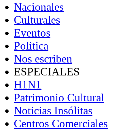
Nacionales
Culturales
Eventos
Polìtica
Nos escriben
ESPECIALES
H1N1
Patrimonio Cultural
Noticias Insólitas
Centros Comerciales