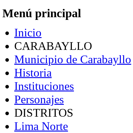
Menú principal
Inicio
CARABAYLLO
Municipio de Carabayllo
Historia
Instituciones
Personajes
DISTRITOS
Lima Norte