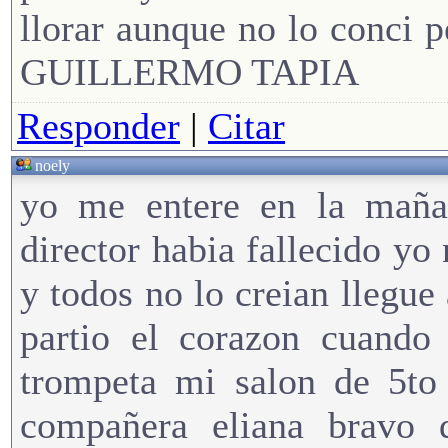
llorar aunque no lo conci 
GUILLERMO TAPIA
Responder
|
Citar
noely
yo me entere en la maña
director habia fallecido yo
y todos no lo creian llegue
partio el corazon cuando 
trompeta mi salon de 5to
compañera eliana bravo 