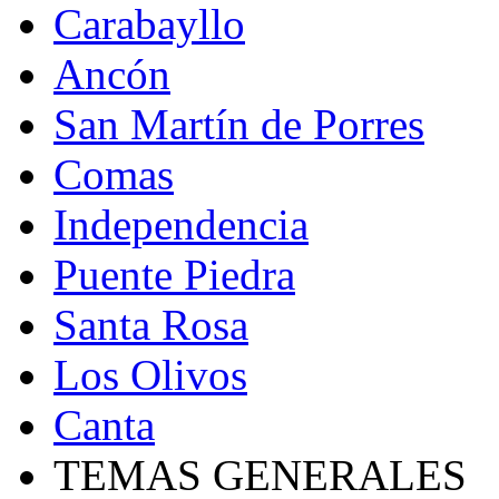
Carabayllo
Ancón
San Martín de Porres
Comas
Independencia
Puente Piedra
Santa Rosa
Los Olivos
Canta
TEMAS GENERALES