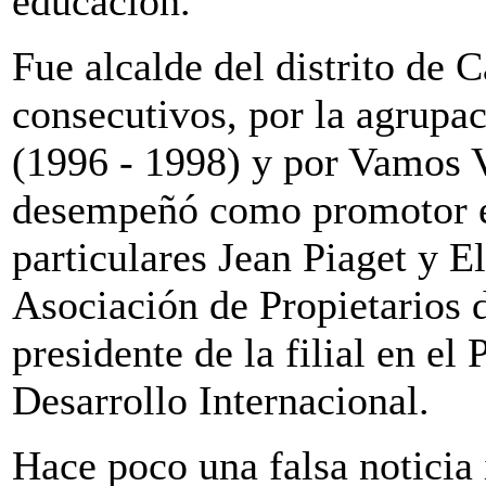
educación.
Fue alcalde del distrito de 
consecutivos, por la agrupa
(1996 - 1998) y por Vamos V
desempeñó como promotor ed
particulares Jean Piaget y El
Asociación de Propietarios 
presidente de la filial en el
Desarrollo Internacional.
Hace poco una falsa noticia 