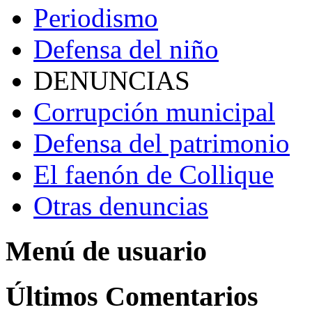
Periodismo
Defensa del niño
DENUNCIAS
Corrupción municipal
Defensa del patrimonio
El faenón de Collique
Otras denuncias
Menú de usuario
Últimos Comentarios