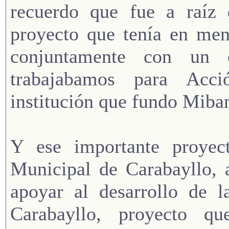
recuerdo que fue a raíz 
proyecto que tenía en men
conjuntamente con un 
trabajabamos para Acc
institución que fundo Miba
Y ese importante proyec
Municipal de Carabayllo, 
apoyar al desarrollo de 
Carabayllo, proyecto q