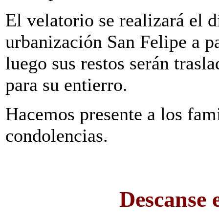
El velatorio se realizará el 
urbanización San Felipe a pa
luego sus restos serán tras
para su entierro.
Hacemos presente a los fami
condolencias.
Descanse 