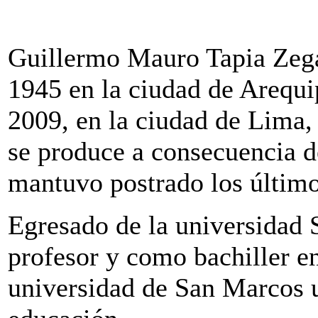
Guillermo Mauro Tapia Zega
1945 en la ciudad de Arequi
2009, en la ciudad de Lima, 
se produce a consecuencia d
mantuvo postrado los últim
Egresado de la universidad
profesor y como bachiller en
universidad de San Marcos 