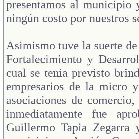
presentamos al municipio 
ningún costo por nuestros s
Asimismo tuve la suerte de
Fortalecimiento y Desarro
cual se tenia previsto brin
empresarios de la micro 
asociaciones de comercio,
inmediatamente fue apro
Guillermo Tapia Zegarra y