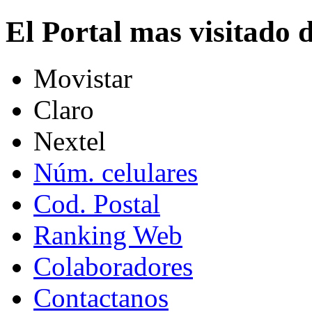
El Portal mas visitado
Movistar
Claro
Nextel
Núm. celulares
Cod. Postal
Ranking Web
Colaboradores
Contactanos