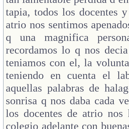
tapia, todos los docentes y
atrio nos sentimos apenado
q una magnifica person
recordamos lo q nos decia
teniamos con el, la volunt
teniendo en cuenta el la
aquellas palabras de hala
sonrisa q nos daba cada v
los docentes de atrio nos
colegio adelante con buen