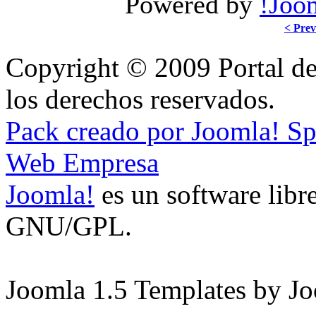
Powered by
!Joo
< Prev
Copyright © 2009 Portal de
los derechos reservados.
Pack creado por Joomla! S
Web Empresa
Joomla!
es un software libre
GNU/GPL.
Joomla 1.5 Templates by J