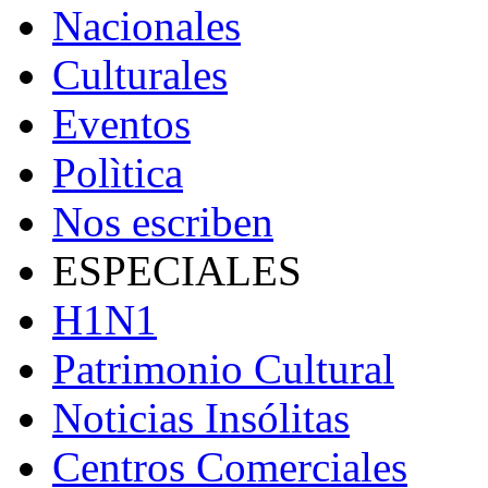
Nacionales
Culturales
Eventos
Polìtica
Nos escriben
ESPECIALES
H1N1
Patrimonio Cultural
Noticias Insólitas
Centros Comerciales