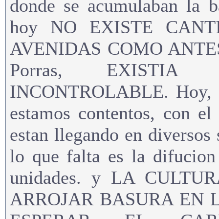
donde se acumulaban la b
hoy NO EXISTE CAN
AVENIDAS COMO ANTES. E
Porras, EXISTI
INCONTROLABLE. Hoy, ese
estamos contentos, con el 
estan llegando en diversos 
lo que falta es la difucion
unidades. y LA CULT
ARROJAR BASURA EN L