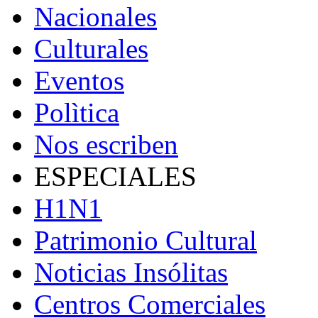
Nacionales
Culturales
Eventos
Polìtica
Nos escriben
ESPECIALES
H1N1
Patrimonio Cultural
Noticias Insólitas
Centros Comerciales