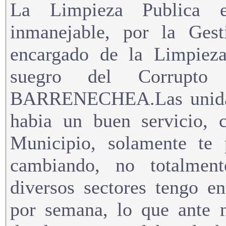
La Limpieza Publica 
inmanejable, por la G
encargado de la Limpie
suegro del Corrupto
BARRENECHEA.Las unidade
habia un buen servicio, 
Municipio, solamente te 
cambiando, no totalment
diversos sectores tengo e
por semana, lo que ante n