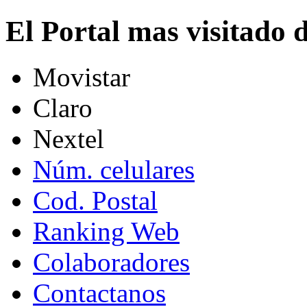
El Portal mas visitado
Movistar
Claro
Nextel
Núm. celulares
Cod. Postal
Ranking Web
Colaboradores
Contactanos