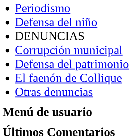
Periodismo
Defensa del niño
DENUNCIAS
Corrupción municipal
Defensa del patrimonio
El faenón de Collique
Otras denuncias
Menú de usuario
Últimos Comentarios