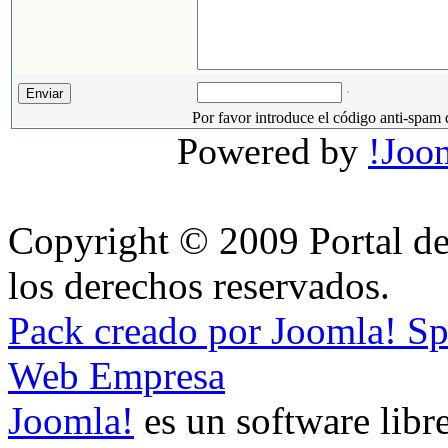
Por favor introduce el código anti-spam 
Powered by
!Joo
Copyright © 2009 Portal de
los derechos reservados.
Pack creado por Joomla! S
Web Empresa
Joomla!
es un software libre