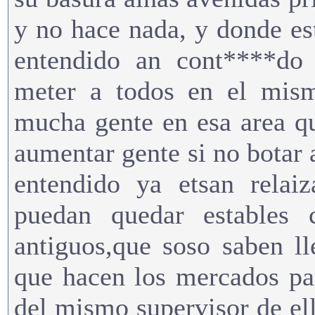
y no hace nada, y donde es
entendido an cont****do
meter a todos en el mism
mucha gente en esa area q
aumentar gente si no botar 
entendido ya etsan relai
puedan quedar estables
antiguos,que soso saben ll
que hacen los mercados pa
del mismo supervisor de el