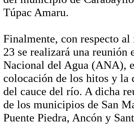
Túpac Amaru.
Finalmente, con respecto al 
23 se realizará una reunión 
Nacional del Agua (ANA), e
colocación de los hitos y la 
del cauce del río. A dicha re
de los municipios de San Ma
Puente Piedra, Ancón y San