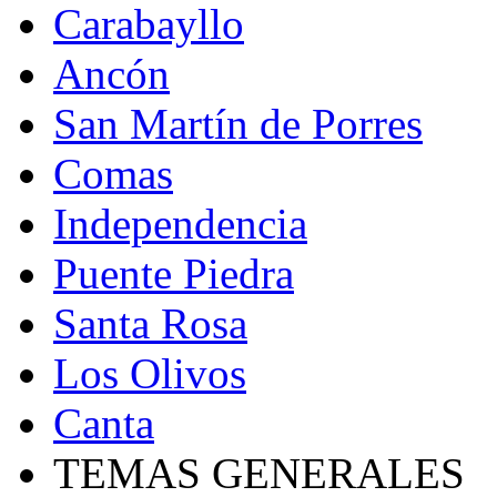
Carabayllo
Ancón
San Martín de Porres
Comas
Independencia
Puente Piedra
Santa Rosa
Los Olivos
Canta
TEMAS GENERALES