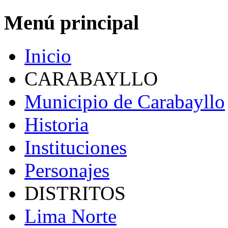
Menú principal
Inicio
CARABAYLLO
Municipio de Carabayllo
Historia
Instituciones
Personajes
DISTRITOS
Lima Norte