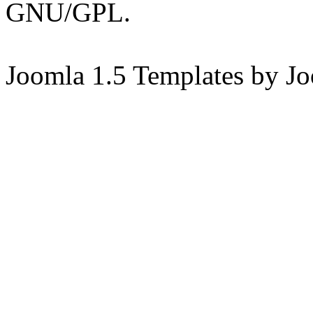
GNU/GPL.
Joomla 1.5 Templates by J