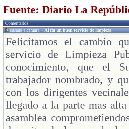
Fuente: Diario La Repúbli
Comentarios
susana alcantara
-
Al fin un buen servicio de limpieza
Felicitamos el cambio q
servicio de Limpieza Publ
conocimiento, que el S
trabajador nombrado, y qu
con los dirigentes vecinale
llegado a la parte mas alt
asamblea comprometiendose