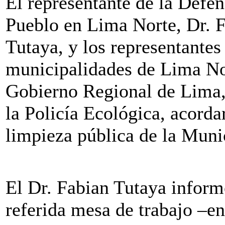
El representante de la Defen
Pueblo en Lima Norte, Dr. 
Tutaya, y los representantes
municipalidades de Lima No
Gobierno Regional de Lima,
la Policía Ecológica, acorda
limpieza pública de la Muni
El Dr. Fabian Tutaya inform
referida mesa de trabajo –en