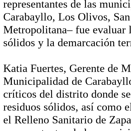
representantes de las munic
Carabayllo, Los Olivos, San
Metropolitana– fue evaluar 
sólidos y la demarcación terr
Katia Fuertes, Gerente de 
Municipalidad de Carabayllo
críticos del distrito donde 
residuos sólidos, así como e
el Relleno Sanitario de Zapa