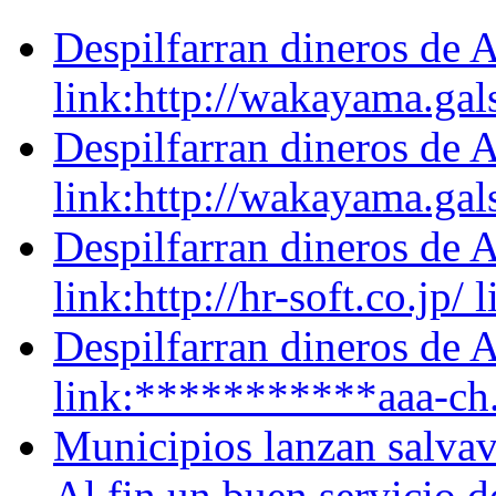
Despilfarran dineros de A
link:http://wakayama.gal
Despilfarran dineros de A
link:http://wakayama.ga
Despilfarran dineros de A
link:http://hr-soft.co.jp/ l
Despilfarran dineros de A
link:***********aaa-ch.n
Municipios lanzan salvavi
Al fin un buen servicio de