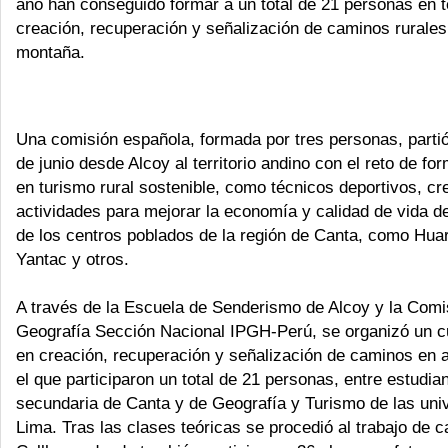
año han conseguido formar a un total de 21 personas en 
creación, recuperación y señalización de caminos rurales
montaña.
Una comisión española, formada por tres personas, parti
de junio desde Alcoy al territorio andino con el reto de fo
en turismo rural sostenible, como técnicos deportivos, c
actividades para mejorar la economía y calidad de vida de
de los centros poblados de la región de Canta, como Huar
Yantac y otros.
A través de la Escuela de Senderismo de Alcoy y la Comi
Geografía Sección Nacional IPGH-Perú, se organizó un c
en creación, recuperación y señalización de caminos en 
el que participaron un total de 21 personas, entre estudia
secundaria de Canta y de Geografía y Turismo de las uni
Lima. Tras las clases teóricas se procedió al trabajo de 