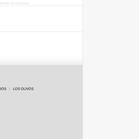
DOS
LOS OLIVOS