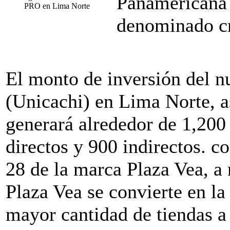
Panamericana 
PRO en Lima Norte
denominado c
El monto de inversión del 
(Unicachi) en Lima Norte, a
generará alrededor de 1,200
directos y 900 indirectos. c
28 de la marca Plaza Vea, a 
Plaza Vea se convierte en l
mayor cantidad de tiendas a 