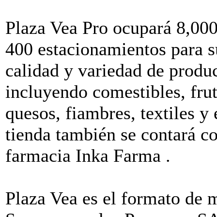
Plaza Vea Pro ocupará 8,000
400 estacionamientos para s
calidad y variedad de produc
incluyendo comestibles, frut
quesos, fiambres, textiles y
tienda también se contará c
farmacia Inka Farma .
Plaza Vea es el formato de 