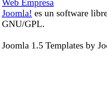
Web Empresa
Joomla!
es un software libre
GNU/GPL.
Joomla 1.5 Templates by J