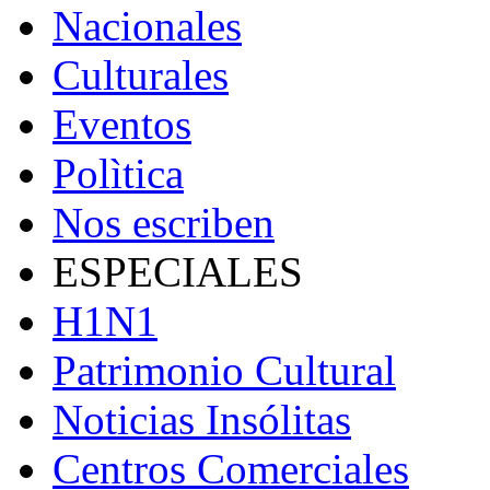
Nacionales
Culturales
Eventos
Polìtica
Nos escriben
ESPECIALES
H1N1
Patrimonio Cultural
Noticias Insólitas
Centros Comerciales