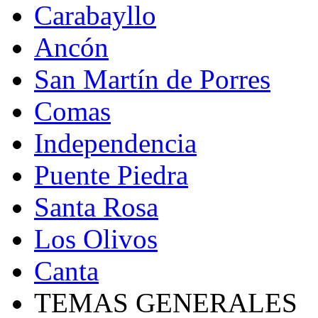
Carabayllo
Ancón
San Martín de Porres
Comas
Independencia
Puente Piedra
Santa Rosa
Los Olivos
Canta
TEMAS GENERALES