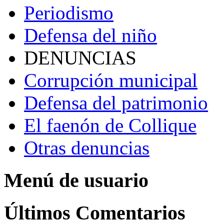
Periodismo
Defensa del niño
DENUNCIAS
Corrupción municipal
Defensa del patrimonio
El faenón de Collique
Otras denuncias
Menú de usuario
Últimos Comentarios