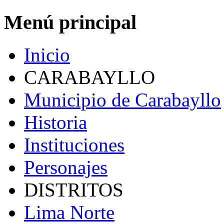
Menú principal
Inicio
CARABAYLLO
Municipio de Carabayllo
Historia
Instituciones
Personajes
DISTRITOS
Lima Norte