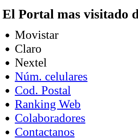
El Portal mas visitado
Movistar
Claro
Nextel
Núm. celulares
Cod. Postal
Ranking Web
Colaboradores
Contactanos