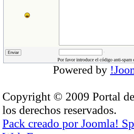
Por favor introduce el código anti-spam 
Powered by
!Joo
Copyright © 2009 Portal de
los derechos reservados.
Pack creado por Joomla! S