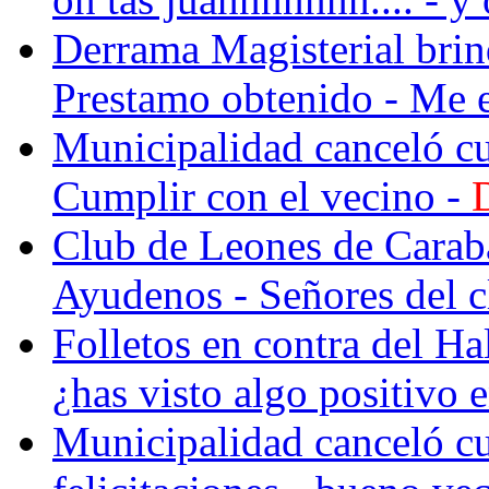
Derrama Magisterial brind
Prestamo obtenido - Me e
Municipalidad canceló 
Cumplir con el vecino -
D
Club de Leones de Carabay
Ayudenos - Señores del cl
Folletos en contra del Hall
¿has visto algo positivo e
Municipalidad canceló 