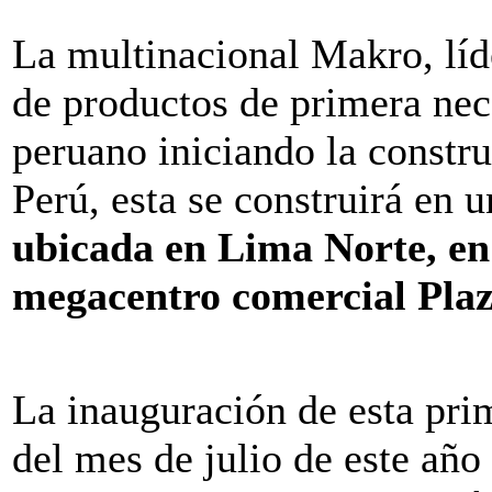
La multinacional Makro, líd
de productos de primera nec
peruano iniciando la constru
Perú, esta se construirá en 
ubicada en Lima Norte, en 
megacentro comercial Pla
La inauguración de esta prim
del mes de julio de este año