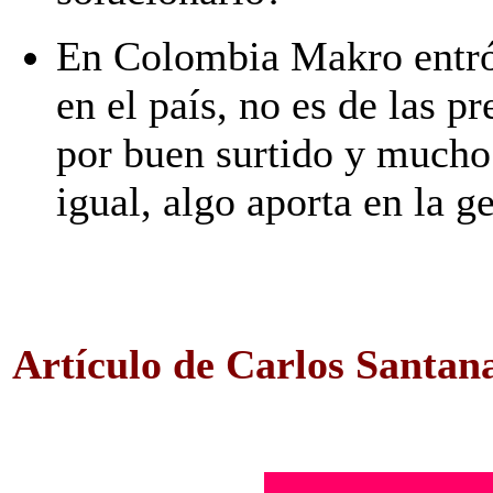
En Colombia Makro entró
en el país, no es de las pr
por buen surtido y mucho 
igual, algo aporta en la 
Artículo de Carlos Santan