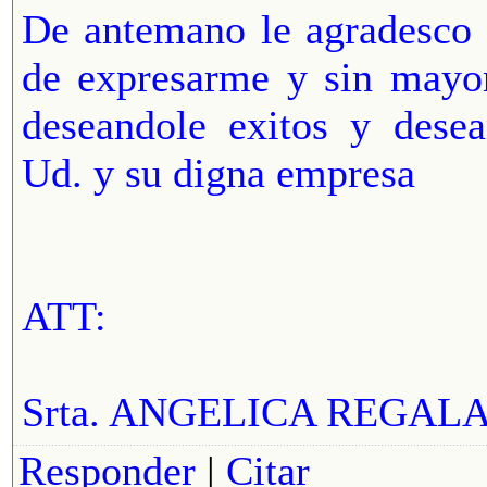
De antemano le agradesco 
de expresarme y sin mayor
deseandole exitos y desea
Ud. y su digna empresa
ATT:
Srta. ANGELICA REGALA
Responder
|
Citar