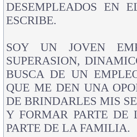
DESEMPLEADOS EN E
ESCRIBE.
SOY UN JOVEN EM
SUPERASION, DINAMIC
BUSCA DE UN EMPLE
QUE ME DEN UNA OPO
DE BRINDARLES MIS SE
Y FORMAR PARTE DE 
PARTE DE LA FAMILIA.