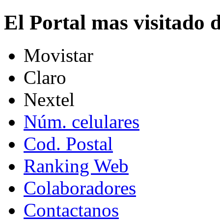
El Portal mas visitado
Movistar
Claro
Nextel
Núm. celulares
Cod. Postal
Ranking Web
Colaboradores
Contactanos