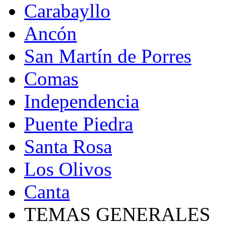
Carabayllo
Ancón
San Martín de Porres
Comas
Independencia
Puente Piedra
Santa Rosa
Los Olivos
Canta
TEMAS GENERALES