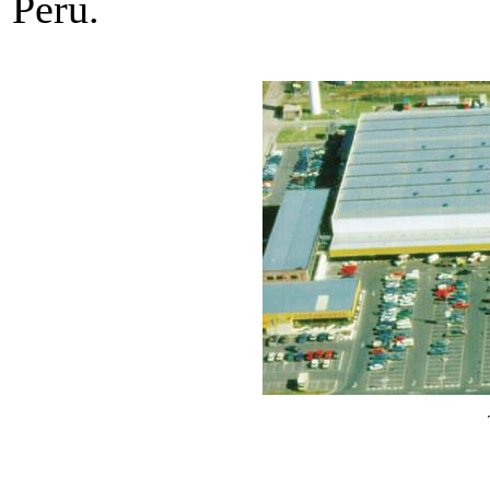
Perú.