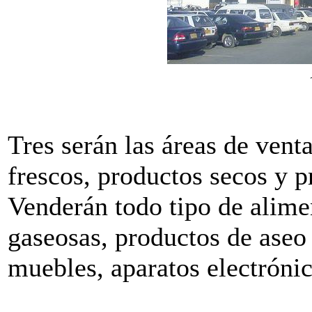
Tres serán las áreas de vent
frescos, productos secos y p
Venderán todo tipo de alimen
gaseosas, productos de aseo y
muebles, aparatos electrónic