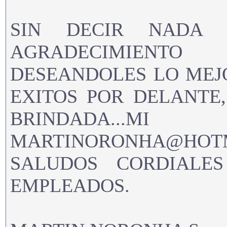
SIN DECIR NADA 
AGRADECIMIENTO
DESEANDOLES LO MEJ
EXITOS POR DELANTE
BRINDADA..
MARTINORONHA@HOTM
SALUDOS CORDIALE
EMPLEADOS.