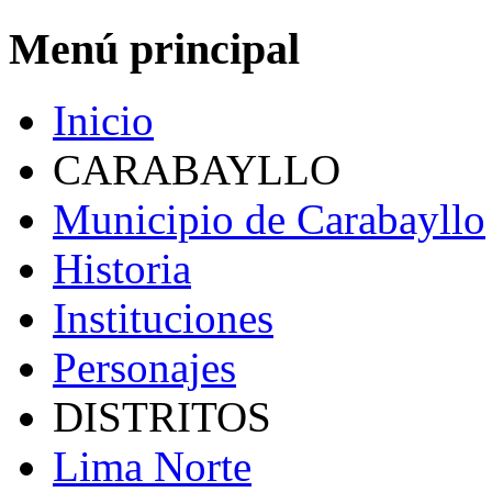
Menú principal
Inicio
CARABAYLLO
Municipio de Carabayllo
Historia
Instituciones
Personajes
DISTRITOS
Lima Norte