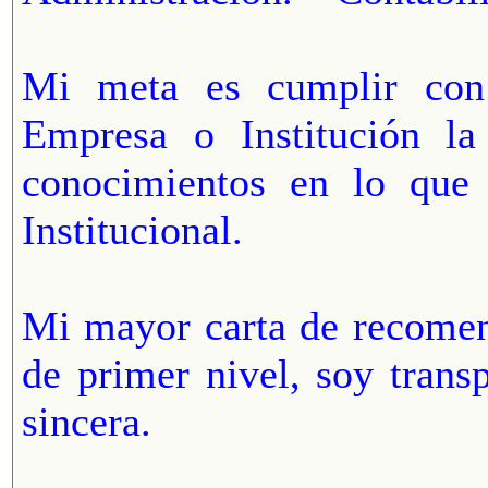
Mi meta es cumplir con 
Empresa o Institución la
conocimientos en lo que 
Institucional.
Mi mayor carta de recomen
de primer nivel, soy trans
sincera.