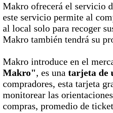
Makro ofrecerá el servicio 
este servicio permite al co
al local solo para recoger s
Makro también tendrá su prop
Makro introduce en el merc
Makro"
, es una
tarjeta de 
compradores, esta tarjeta gr
monitorear las orientacione
compras, promedio de ticket