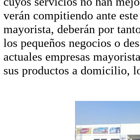
cuyos servicios no han mejor
verán compitiendo ante este
mayorista, deberán por tanto
los pequeños negocios o des
actuales empresas mayorista
sus productos a domicilio, 