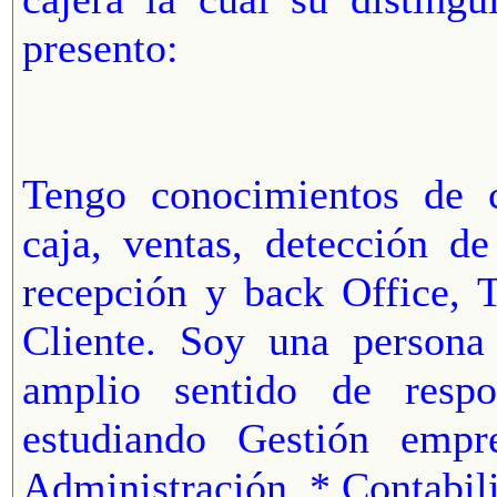
presento:
Tengo conocimientos de 
caja, ventas, detección de
recepción y back Office, 
Cliente. Soy una persona
amplio sentido de respo
estudiando Gestión empr
Administración. * Contabil