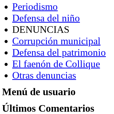
Periodismo
Defensa del niño
DENUNCIAS
Corrupción municipal
Defensa del patrimonio
El faenón de Collique
Otras denuncias
Menú de usuario
Últimos Comentarios