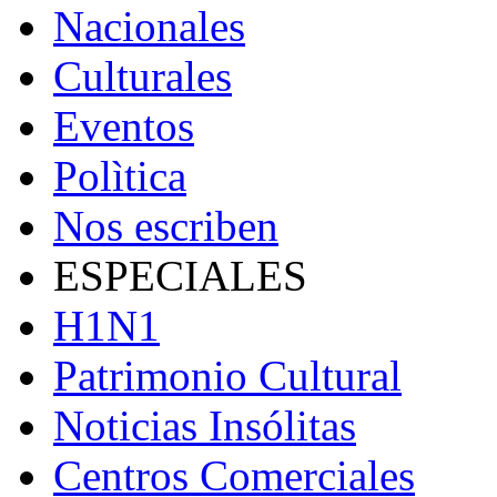
Nacionales
Culturales
Eventos
Polìtica
Nos escriben
ESPECIALES
H1N1
Patrimonio Cultural
Noticias Insólitas
Centros Comerciales