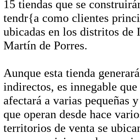
15 tiendas que se construirán
tendr{a como clientes princ
ubicadas en los distritos de
Martín de Porres.
Aunque esta tienda generará
indirectos, es innegable qu
afectará a varias pequeñas 
que operan desde hace vario
territorios de venta se ubic