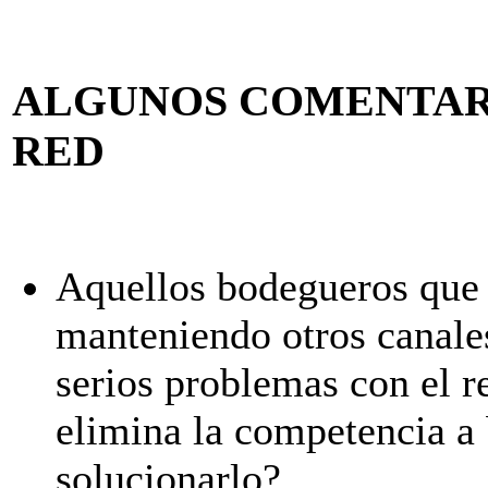
ALGUNOS COMENTAR
RED
Aquellos bodegueros que
manteniendo otros canales
serios problemas con el r
elimina la competencia a
solucionarlo?