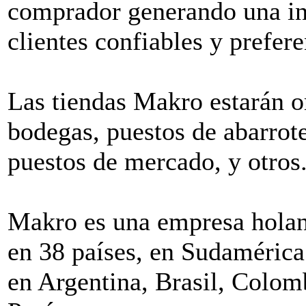
comprador generando una int
clientes confiables y prefere
Las tiendas Makro estarán o
bodegas, puestos de abarrote
puestos de mercado, y otros
Makro es una empresa holan
en 38 países, en Sudamérica
en Argentina, Brasil, Colom