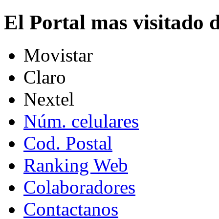
El Portal mas visitado
Movistar
Claro
Nextel
Núm. celulares
Cod. Postal
Ranking Web
Colaboradores
Contactanos