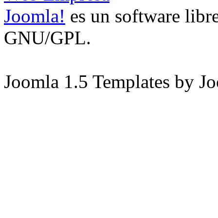
Joomla!
es un software libre
GNU/GPL.
Joomla 1.5 Templates by J