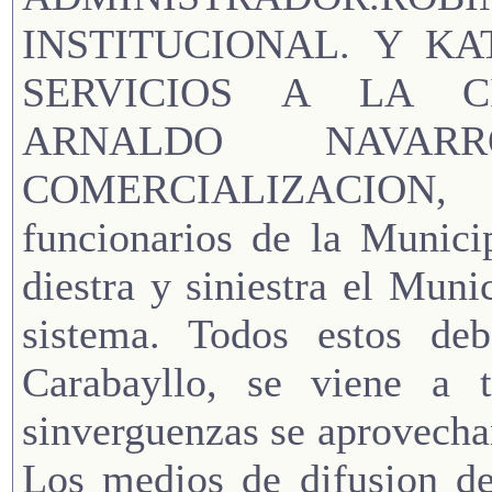
INSTITUCIONAL. Y KA
SERVICIOS A LA C
ARNALDO NAVAR
COMERCIALIZACION,
funcionarios de la Munici
diestra y siniestra el Muni
sistema. Todos estos de
Carabayllo, se viene a
sinverguenzas se aprovech
Los medios de difusion de