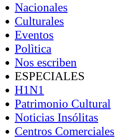
Nacionales
Culturales
Eventos
Polìtica
Nos escriben
ESPECIALES
H1N1
Patrimonio Cultural
Noticias Insólitas
Centros Comerciales