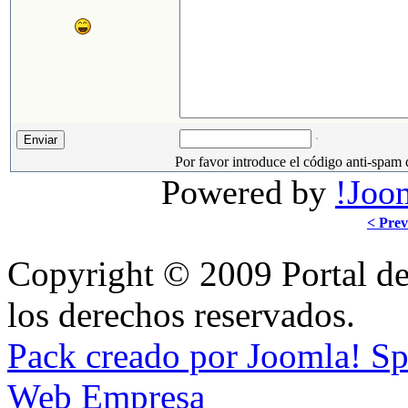
Por favor introduce el código anti-spam 
Powered by
!Joo
< Prev
Copyright © 2009 Portal de
los derechos reservados.
Pack creado por Joomla! S
Web Empresa