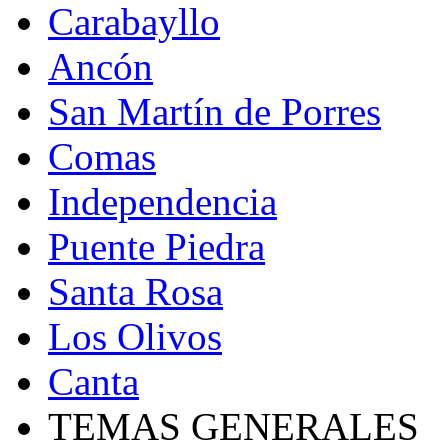
Carabayllo
Ancón
San Martín de Porres
Comas
Independencia
Puente Piedra
Santa Rosa
Los Olivos
Canta
TEMAS GENERALES