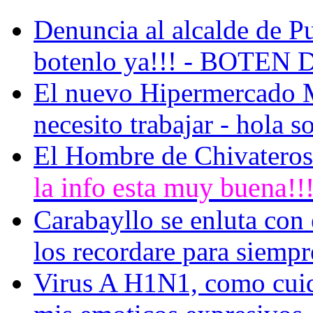
Denuncia al alcalde de P
botenlo ya!!! - BOTEN 
El nuevo Hipermercado 
necesito trabajar - hola s
El Hombre de Chivateros 
la info esta muy buena!!!!
Carabayllo se enluta con e
los recordare para siempre
Virus A H1N1, como cuida