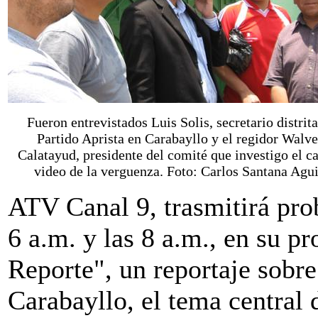
Fueron entrevistados Luis Solis, secretario distrita
Partido Aprista en Carabayllo y el regidor Walve
Calatayud, presidente del comité que investigo el c
video de la verguenza. Foto: Carlos Santana Agui
ATV Canal 9, trasmitirá prob
6 a.m. y las 8 a.m., en su 
Reporte", un reportaje sobr
Carabayllo, el tema central