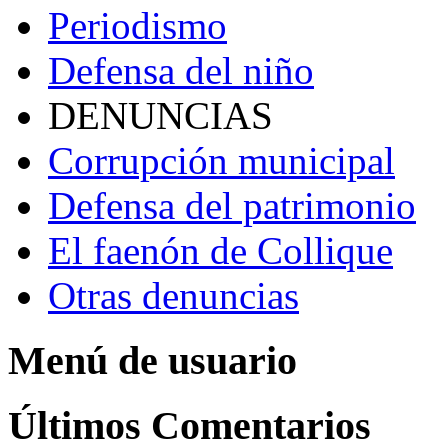
Periodismo
Defensa del niño
DENUNCIAS
Corrupción municipal
Defensa del patrimonio
El faenón de Collique
Otras denuncias
Menú de usuario
Últimos Comentarios