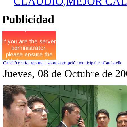
CLAUDIO,MEJOR CALL
Publicidad
Canal 9 realiza reportaje sobre corrupción municipal en Carabayllo
Jueves, 08 de Octubre de 2