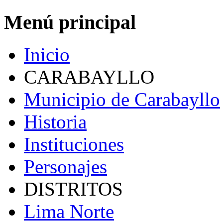
Menú principal
Inicio
CARABAYLLO
Municipio de Carabayllo
Historia
Instituciones
Personajes
DISTRITOS
Lima Norte