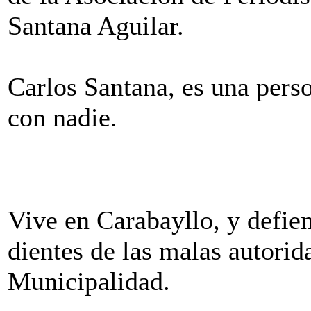
Santana Aguilar.
Carlos Santana, es una perso
con nadie.
Vive en Carabayllo, y defien
dientes de las malas autorid
Municipalidad.