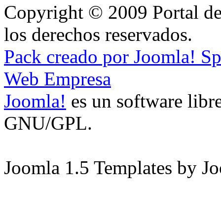
Copyright © 2009 Portal de
los derechos reservados.
Pack creado por Joomla! S
Web Empresa
Joomla!
es un software libre
GNU/GPL.
Joomla 1.5 Templates by J