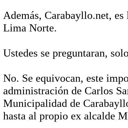
Además, Carabayllo.net, es 
Lima Norte.
Ustedes se preguntaran, solo
No. Se equivocan, este impor
administración de Carlos San
Municipalidad de Carabayllo
hasta al propio ex alcalde 