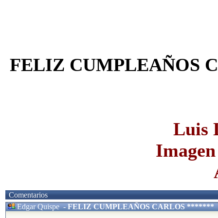
FELIZ CUMPLEAÑOS C
Luis
Imagen 
Comentarios
Edgar Quispe
-
FELIZ CUMPLEAÑOS CARLOS *******