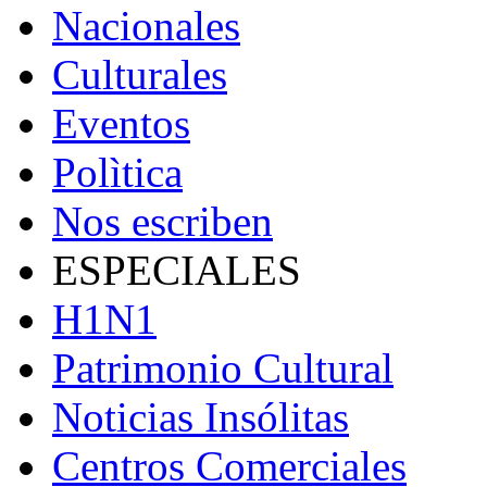
Nacionales
Culturales
Eventos
Polìtica
Nos escriben
ESPECIALES
H1N1
Patrimonio Cultural
Noticias Insólitas
Centros Comerciales