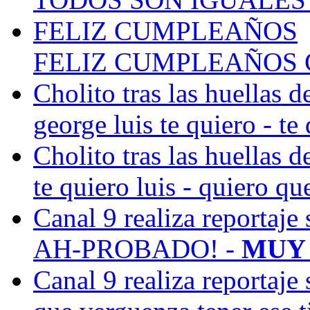
FELIZ CUMPLEAÑOS
FELIZ CUMPLEAÑOS CA
Cholito tras las huellas d
george luis te quiero - te 
Cholito tras las huellas d
te quiero luis - quiero qu
Canal 9 realiza reportaje 
AH-PROBADO! -
MUY 
Canal 9 realiza reportaje 