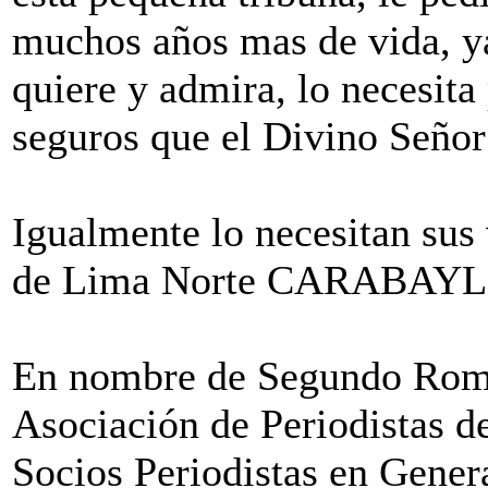
muchos años mas de vida, ya
quiere y admira, lo necesit
seguros que el Divino Señor 
Igualmente lo necesitan sus 
de Lima Norte CARABAYL
En nombre de Segundo Romá
Asociación de Periodistas d
Socios Periodistas en Gener