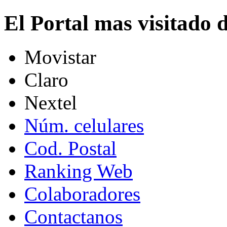
El Portal mas visitado
Movistar
Claro
Nextel
Núm. celulares
Cod. Postal
Ranking Web
Colaboradores
Contactanos