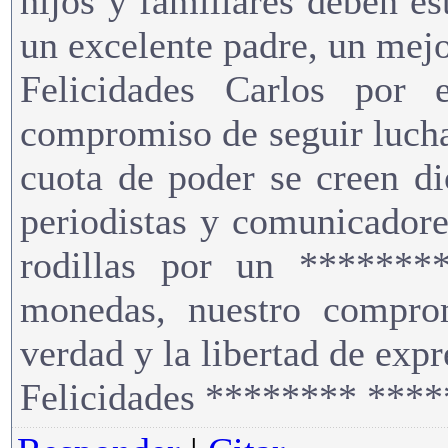
hijos y familiares deben e
un excelente padre, un mejo
Felicidades Carlos por 
compromiso de seguir lucha
cuota de poder se creen di
periodistas y comunicador
rodillas por un ********
monedas, nuestro compro
verdad y la libertad de expr
Felicidades ******** ****