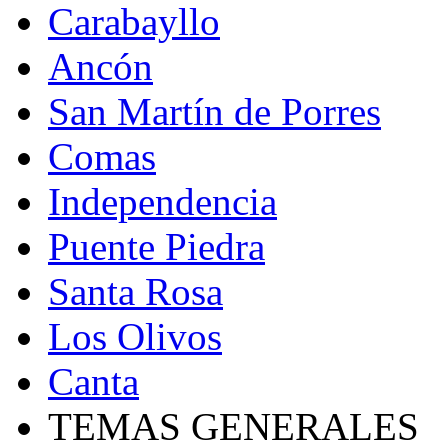
Carabayllo
Ancón
San Martín de Porres
Comas
Independencia
Puente Piedra
Santa Rosa
Los Olivos
Canta
TEMAS GENERALES