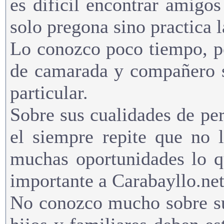
es dificil encontrar amig
solo pregona sino practica l
Lo conozco poco tiempo, pe
de camarada y compañero s
particular.
Sobre sus cualidades de per
el siempre repite que no 
muchas oportunidades lo q
importante a Carabayllo.net
No conozco mucho sobre su