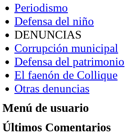
Periodismo
Defensa del niño
DENUNCIAS
Corrupción municipal
Defensa del patrimonio
El faenón de Collique
Otras denuncias
Menú de usuario
Últimos Comentarios