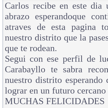
Carlos recibe en este dia
abrazo esperandoque cont
atraves de esta pagina t
nuestro distrito que la pas
que te rodean.
Segui con ese perfil de l
Carabayllo te sabra reco
nuestro distrito esperando
lograr en un futuro cercano
MUCHAS FELICIDADES