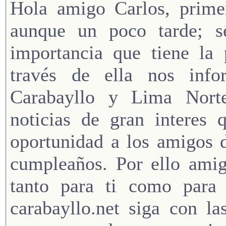
Hola amigo Carlos, primer
aunque un poco tarde; seg
importancia que tiene la 
través de ella nos inf
Carabayllo y Lima Norte
noticias de gran interes 
oportunidad a los amigos d
cumpleaños. Por ello amig
tanto para ti como para 
carabayllo.net siga con l