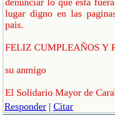
denunciar lo que esta fuera
lugar digno en las pagina
pais.
FELIZ CUMPLEAÑOS Y 
su anmigo
El Solidario Mayor de Cara
Responder
|
Citar