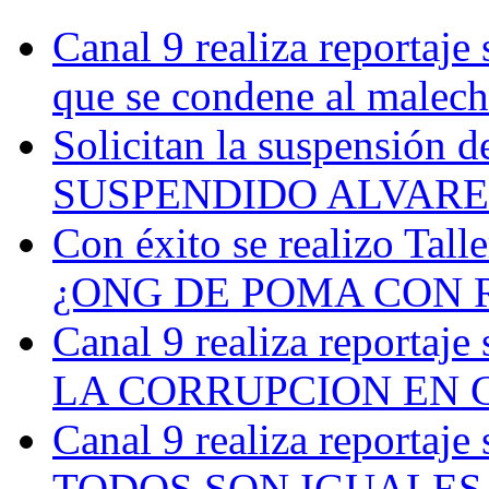
Canal 9 realiza reportaje 
que se condene al malecho
Solicitan la suspensión de
SUSPENDIDO ALVAREZ 
Con éxito se realizo Talle
¿ONG DE POMA CON 
Canal 9 realiza reportaje 
LA CORRUPCION EN CA
Canal 9 realiza reportaje 
TODOS SON IGUALES - Si