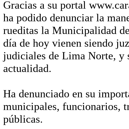
Gracias a su portal www.car
ha podido denunciar la man
rueditas la Municipalidad de
día de hoy vienen siendo juz
judiciales de Lima Norte, y
actualidad.
Ha denunciado en su importa
municipales, funcionarios, t
públicas.