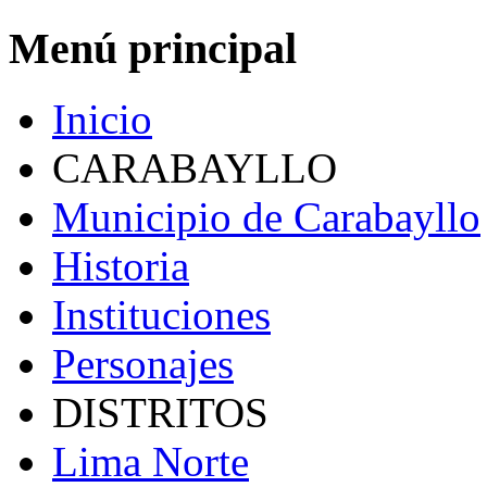
Menú principal
Inicio
CARABAYLLO
Municipio de Carabayllo
Historia
Instituciones
Personajes
DISTRITOS
Lima Norte