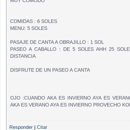
MUY COMODO
COMIDAS : 6 SOLES
MENU: 5 SOLES
PASAJE DE CANTA A OBRAJILLO : 1 SOL
PASEO A CABALLO : DE 5 SOLES AHH 25 SOL
DISTANCIA
DISFRUTE DE UN PASEO A CANTA
OJO :CUANDO AKA ES INVIERNO AYA ES VERA
AKA ES VERANO AYA ES INVIERNO PROVECHO KO
Responder
|
Citar