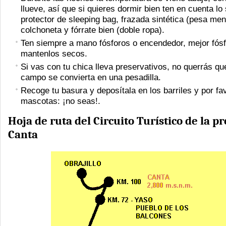
llueve, así que si quieres dormir bien ten en cuenta lo 
protector de sleeping bag, frazada sintética (pesa men
colchoneta y fórrate bien (doble ropa).
Ten siempre a mano fósforos o encendedor, mejor fós
mantenlos secos.
Si vas con tu chica lleva preservativos, no querrás que
campo se convierta en una pesadilla.
Recoge tu basura y deposítala en los barriles y por fav
mascotas: ¡no seas!.
Hoja de ruta del Circuito Turístico de la p
Canta