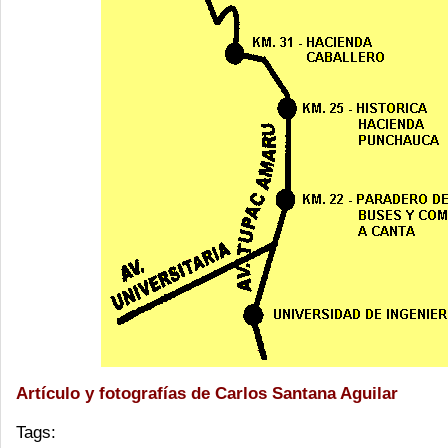
Artículo y fotografías de Carlos Santana Aguilar
Tags: