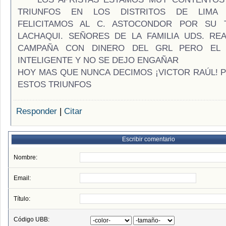
TRIUNFOS EN LOS DISTRITOS DE LIMA 
FELICITAMOS AL C. ASTOCONDOR POR SU 
LACHAQUI. SEÑORES DE LA FAMILIA UDS. RE
CAMPAÑA CON DINERO DEL GRL PERO EL
INTELIGENTE Y NO SE DEJO ENGAÑAR
HOY MAS QUE NUNCA DECIMOS ¡VICTOR RAÚL! 
ESTOS TRIUNFOS
Responder
|
Citar
Escribir comentario
Nombre:
Email:
Título:
Código UBB: