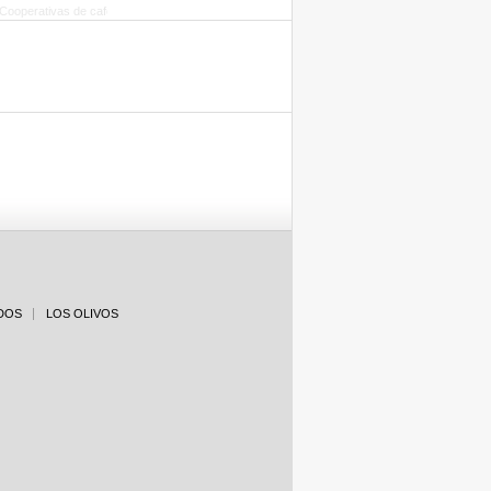
DOS
LOS OLIVOS