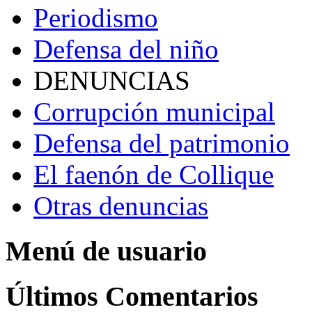
Periodismo
Defensa del niño
DENUNCIAS
Corrupción municipal
Defensa del patrimonio
El faenón de Collique
Otras denuncias
Menú de usuario
Últimos Comentarios