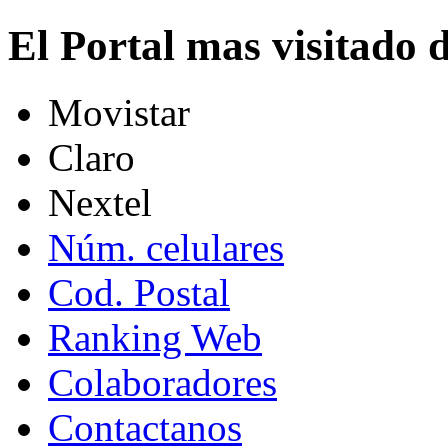
El Portal mas visitado
Movistar
Claro
Nextel
Núm. celulares
Cod. Postal
Ranking Web
Colaboradores
Contactanos