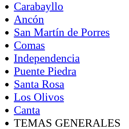
Carabayllo
Ancón
San Martín de Porres
Comas
Independencia
Puente Piedra
Santa Rosa
Los Olivos
Canta
TEMAS GENERALES