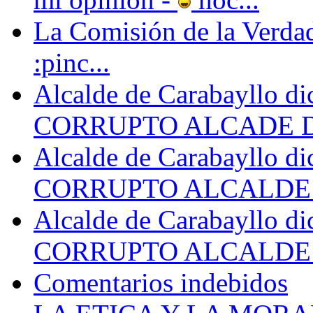
La Comisión de la Verdad 
:pinc...
Alcalde de Carabayllo dic
CORRUPTO ALCADE D
Alcalde de Carabayllo dic
CORRUPTO ALCALDE D
Alcalde de Carabayllo dic
CORRUPTO ALCALDE D
Comentarios indebidos