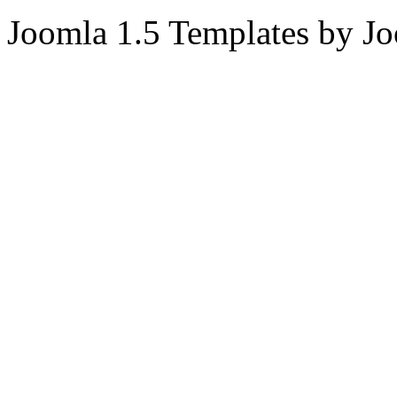
Joomla 1.5 Templates by J