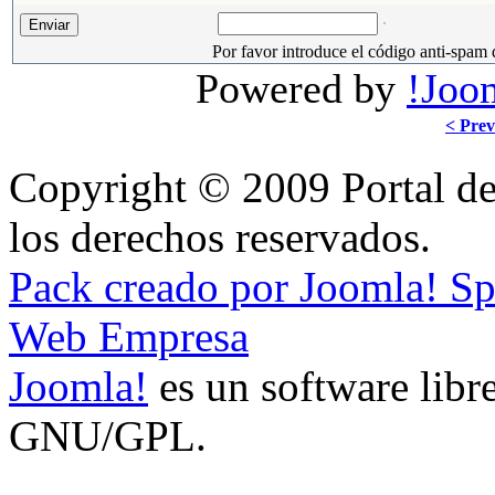
Por favor introduce el código anti-spam 
Powered by
!Joo
< Prev
Copyright © 2009 Portal de
los derechos reservados.
Pack creado por Joomla! S
Web Empresa
Joomla!
es un software libre
GNU/GPL.