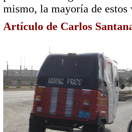
mismo, la mayoría de estos 
Artículo de Carlos Santan