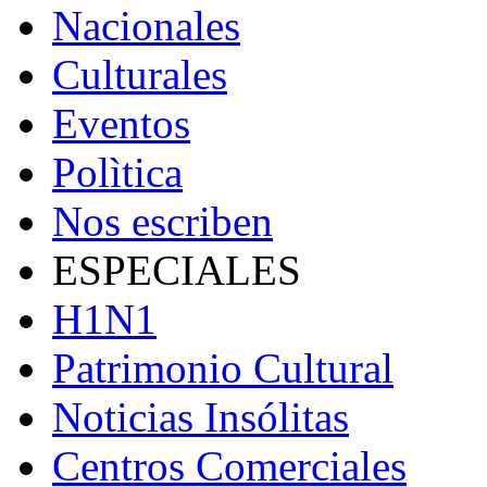
Nacionales
Culturales
Eventos
Polìtica
Nos escriben
ESPECIALES
H1N1
Patrimonio Cultural
Noticias Insólitas
Centros Comerciales