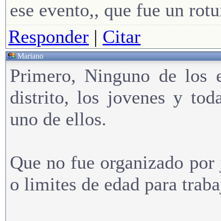
ese evento,, que fue un rotu
Responder
|
Citar
Mariano
Primero, Ninguno de los e
distrito, los jovenes y to
uno de ellos.
Que no fue organizado por 
o limites de edad para trabaj