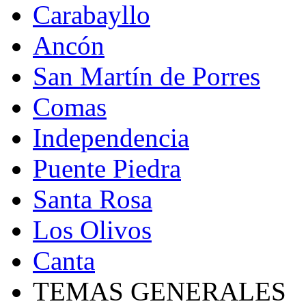
Carabayllo
Ancón
San Martín de Porres
Comas
Independencia
Puente Piedra
Santa Rosa
Los Olivos
Canta
TEMAS GENERALES