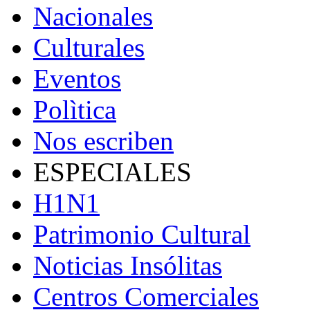
Nacionales
Culturales
Eventos
Polìtica
Nos escriben
ESPECIALES
H1N1
Patrimonio Cultural
Noticias Insólitas
Centros Comerciales