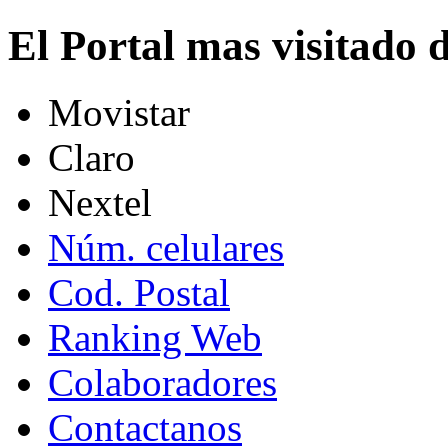
El Portal mas visitado
Movistar
Claro
Nextel
Núm. celulares
Cod. Postal
Ranking Web
Colaboradores
Contactanos