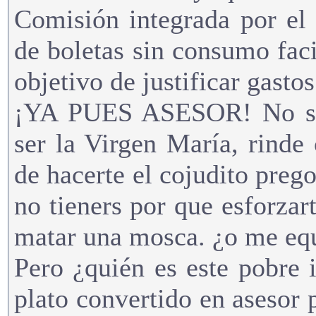
Comisión integrada por el 
de boletas sin consumo faci
objetivo de justificar gastos
¡YA PUES ASESOR! No sea
ser la Virgen María, rinde
de hacerte el cojudito pre
no tieners por que esforzar
matar una mosca. ¿o me e
Pero ¿quién es este pobre 
plato convertido en asesor 