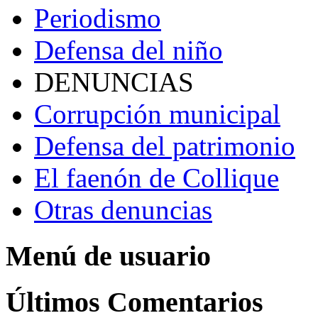
Periodismo
Defensa del niño
DENUNCIAS
Corrupción municipal
Defensa del patrimonio
El faenón de Collique
Otras denuncias
Menú de usuario
Últimos Comentarios