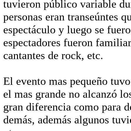
tuvieron público variable du
personas eran transeúntes 
espectáculo y luego se fuero
espectadores fueron familiar
cantantes de rock, etc.
El evento mas pequeño tuvo 
el mas grande no alcanzó lo
gran diferencia como para de
demás, además algunos tuv