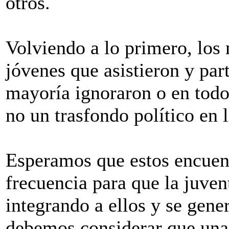
otros.
Volviendo a lo primero, los
jóvenes que asistieron y par
mayoría ignoraron o en todo
no un trasfondo político en 
Esperamos que estos encuen
frecuencia para que la juve
integrando a ellos y se gene
debemos considerar que una 