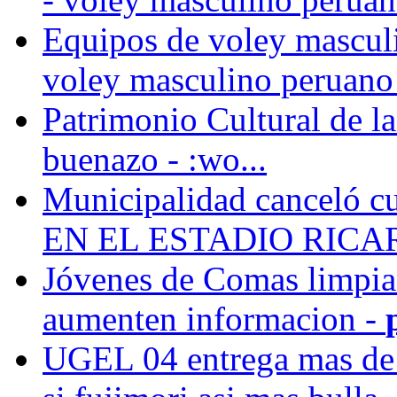
Equipos de voley masculi
voley masculino peruano 
Patrimonio Cultural de l
buenazo -
:wo...
Municipalidad canceló 
EN EL ESTADIO RICAR
Jóvenes de Comas limpian
aumenten informacion -
UGEL 04 entrega mas de 