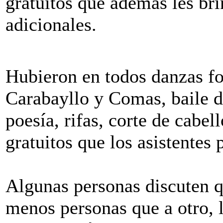
gratuitos que además les br
adicionales.
Hubieron en todos danzas fo
Carabayllo y Comas, baile d
poesía, rifas, corte de cabel
gratuitos que los asistentes 
Algunas personas discuten q
menos personas que a otro, l