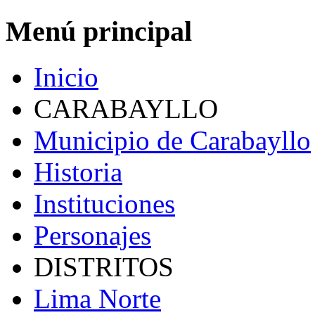
Menú principal
Inicio
CARABAYLLO
Municipio de Carabayllo
Historia
Instituciones
Personajes
DISTRITOS
Lima Norte