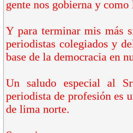
gente nos gobierna y como 
Y para terminar mis más si
periodistas colegiados y d
base de la democracia en nu
Un saludo especial al Sr
periodista de profesión es
de lima norte.