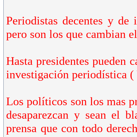
Periodistas decentes y de 
pero son los que cambian el
Hasta presidentes pueden c
investigación periodístic
Los políticos son los mas p
desaparezcan y sean el bl
prensa que con todo derech