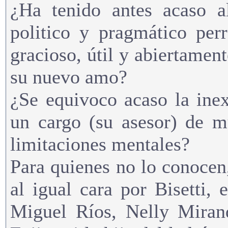
¿Ha tenido antes acaso al
politico y pragmático per
gracioso, útil y abiertament
su nuevo amo?
¿Se equivoco acaso la ine
un cargo (su asesor) de m
limitaciones mentales?
Para quienes no lo conocen
al igual cara por Bisetti, 
Miguel Ríos, Nelly Mira