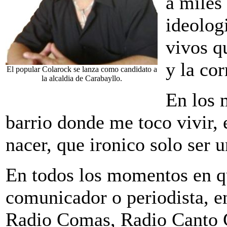
a miles
ideolog
vivos qu
y la co
El popular Colarock se lanza como candidato a
la alcaldia de Carabayllo.
En los 
barrio donde me toco vivir, 
nacer, que ironico solo ser 
En todos los momentos en q
comunicador o periodista, e
Radio Comas, Radio Canto 