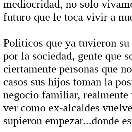
mediocridad, no solo vivamo
futuro que le toca vivir a nu
Politicos que ya tuvieron su
por la sociedad, gente que so
ciertamente personas que no 
casos sus hijos toman la pos
negocio familiar, realmente
ver como ex-alcaldes vuelve
supieron empezar...donde es