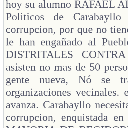
hoy su alumno RAFAEL ALV
Politicos de Carabayllo
corrupcion, por que no tie
le han engañado al Pue
DISTRITALES CONTRA
asisten no mas de 50 perso
gente nueva, Nó se tr
organizaciones vecinales. 
avanza. Carabayllo necesit
corrupcion, enquistada 