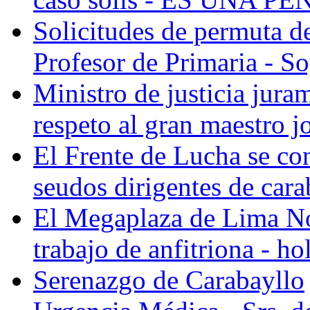
Solicitudes de permuta de
Profesor de Primaria - So
Ministro de justicia juram
respeto al gran maestro jo
El Frente de Lucha se co
seudos dirigentes de cara
El Megaplaza de Lima N
trabajo de anfitriona - ho
Serenazgo de Carabayllo