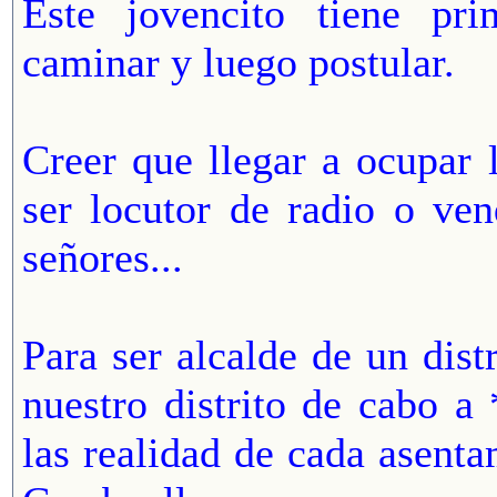
Este jovencito tiene pr
caminar y luego postular.
Creer que llegar a ocupar 
ser locutor de radio o ve
señores...
Para ser alcalde de un dist
nuestro distrito de cabo 
las realidad de cada asen