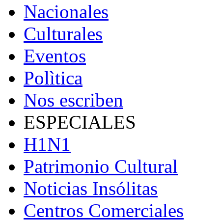
Nacionales
Culturales
Eventos
Polìtica
Nos escriben
ESPECIALES
H1N1
Patrimonio Cultural
Noticias Insólitas
Centros Comerciales