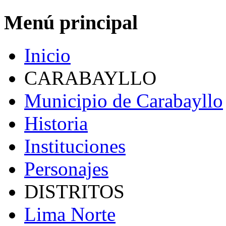
Menú principal
Inicio
CARABAYLLO
Municipio de Carabayllo
Historia
Instituciones
Personajes
DISTRITOS
Lima Norte