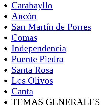
Carabayllo
Ancón
San Martín de Porres
Comas
Independencia
Puente Piedra
Santa Rosa
Los Olivos
Canta
TEMAS GENERALES