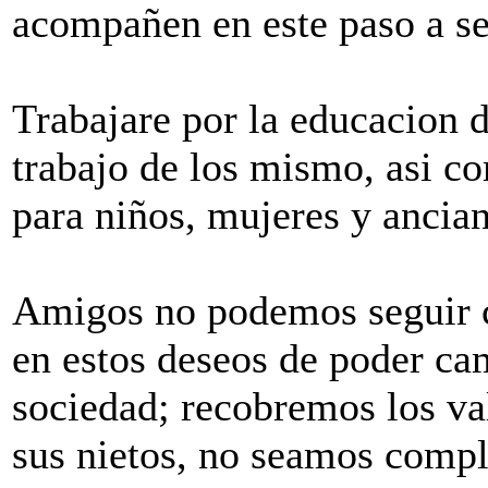
acompañen en este paso a se
Trabajare por la educacion d
trabajo de los mismo, asi c
para niños, mujeres y ancia
Amigos no podemos seguir 
en estos deseos de poder cam
sociedad; recobremos los val
sus nietos, no seamos comp