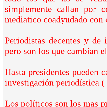
simplemente callan por c
mediatico coadyudado con e
Periodistas decentes y de 
pero son los que cambian el
Hasta presidentes pueden c
investigación periodístic
Los políticos son los mas p