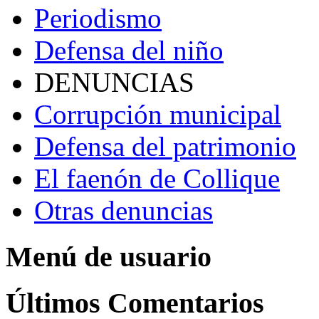
Periodismo
Defensa del niño
DENUNCIAS
Corrupción municipal
Defensa del patrimonio
El faenón de Collique
Otras denuncias
Menú de usuario
Últimos Comentarios