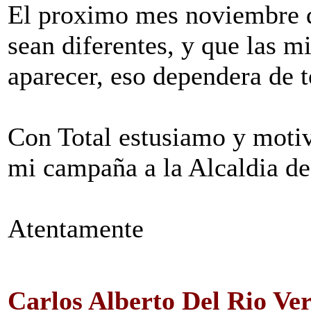
El proximo mes noviembre d
sean diferentes, y que las m
aparecer, eso dependera de t
Con Total estusiamo y motiva
mi campaña a la Alcaldia de
Atentamente
Carlos Alberto Del Rio V