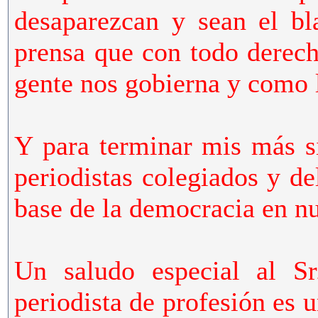
desaparezcan y sean el bl
prensa que con todo derech
gente nos gobierna y como 
Y para terminar mis más si
periodistas colegiados y d
base de la democracia en nu
Un saludo especial al Sr
periodista de profesión es