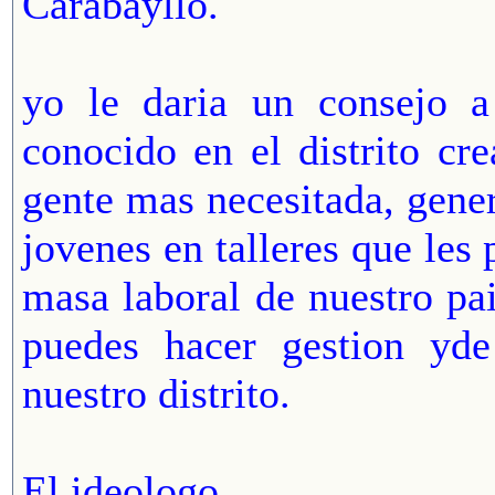
Carabayllo.
yo le daria un consejo a
conocido en el distrito c
gente mas necesitada, gene
jovenes en talleres que les
masa laboral de nuestro pa
puedes hacer gestion yde
nuestro distrito.
El ideologo