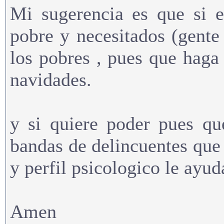
Mi sugerencia es que si e
pobre y necesitados (gente
los pobres , pues que haga
navidades.
y si quiere poder pues qu
bandas de delincuentes que h
y perfil psicologico le ayud
Amen