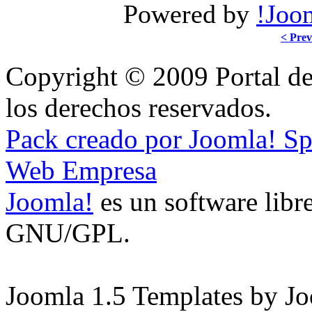
Powered by
!Joo
< Prev
Copyright © 2009 Portal de
los derechos reservados.
Pack creado por Joomla! S
Web Empresa
Joomla!
es un software libre
GNU/GPL.
Joomla 1.5 Templates by J