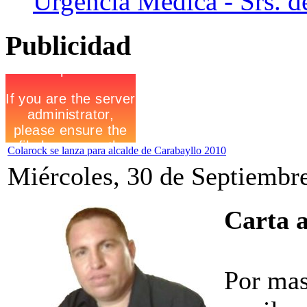
Urgencia Médica - Srs. de
Publicidad
Colarock se lanza para alcalde de Carabayllo 2010
Miércoles, 30 de Septiembr
Carta 
Por mas