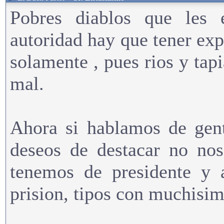
Pobres diablos que les 
autoridad hay que tener exp
solamente , pues rios y tap
mal.
Ahora si hablamos de gen
deseos de destacar no nos
tenemos de presidente y a
prision, tipos con muchisim