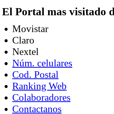
El Portal mas visitado
Movistar
Claro
Nextel
Núm. celulares
Cod. Postal
Ranking Web
Colaboradores
Contactanos