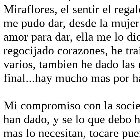
Miraflores, el sentir el reg
me pudo dar, desde la mujer
amor para dar, ella me lo di
regocijado corazones, he tra
varios, tambien he dado las 
final...hay mucho mas por h
Mi compromiso con la socie
han dado, y se lo que debo h
mas lo necesitan, tocare pue