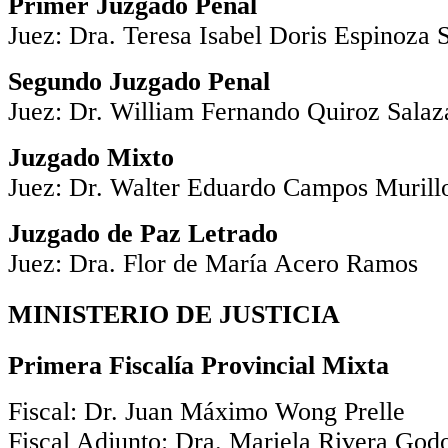
Primer Juzgado Penal
Juez: Dra. Teresa Isabel Doris Espinoza 
Segundo Juzgado Penal
Juez: Dr. William Fernando Quiroz Salaz
Juzgado Mixto
Juez: Dr. Walter Eduardo Campos Murill
Juzgado de Paz Letrado
Juez: Dra. Flor de María Acero Ramos
MINISTERIO DE JUSTICIA
Primera Fiscalía Provincial Mixta
Fiscal: Dr. Juan Máximo Wong Prelle
Fiscal Adjunto: Dra. Mariela Rivera God