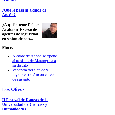
¿Que le pasa al alcalde de
Ancón?
¿A quién teme Felipe
Arakaki? Exceso de
agentes de seguridad
en sesión de con...
More:
Alcalde de Ancón se opone
al traslado de Maranguita a
su distrito
Vacancia del alcalde y
regidores de Ancón carece
de sustento
Los Olivos
II Festival de Danzas de la
Universidad de Ciencias y
Humanidades