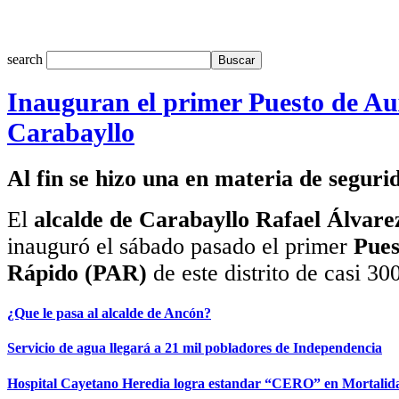
search
Inauguran el primer Puesto de Au
Carabayllo
Al fin se hizo una en materia de segur
El
alcalde de Carabayllo Rafael Álvare
inauguró el sábado pasado el primer
Pues
Rápido (PAR)
de este distrito de casi 3
¿Que le pasa al alcalde de Ancón?
Servicio de agua llegará a 21 mil pobladores de Independencia
Hospital Cayetano Heredia logra estandar “CERO” en Mortalida