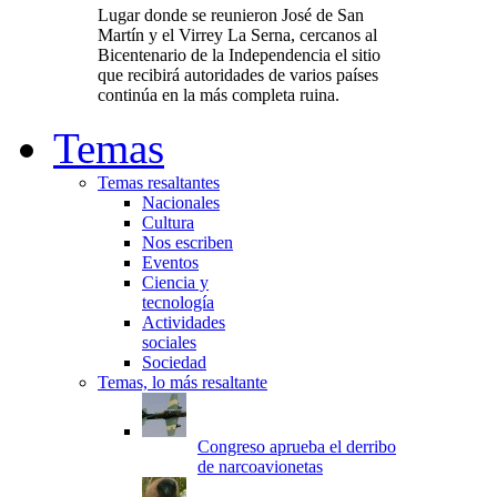
Lugar donde se reunieron José de San
Martín y el Virrey La Serna, cercanos al
Bicentenario de la Independencia el sitio
que recibirá autoridades de varios países
continúa en la más completa ruina.
Temas
Temas resaltantes
Nacionales
Cultura
Nos escriben
Eventos
Ciencia y
tecnología
Actividades
sociales
Sociedad
Temas, lo más resaltante
Congreso aprueba el derribo
de narcoavionetas