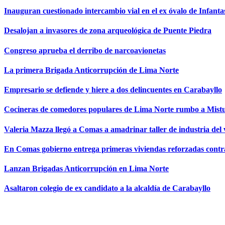
Inauguran cuestionado intercambio vial en el ex óvalo de Infanta
Desalojan a invasores de zona arqueológica de Puente Piedra
Congreso aprueba el derribo de narcoavionetas
La primera Brigada Anticorrupción de Lima Norte
Empresario se defiende y hiere a dos delincuentes en Carabayllo
Cocineras de comedores populares de Lima Norte rumbo a Mist
Valeria Mazza llegó a Comas a amadrinar taller de industria del 
En Comas gobierno entrega primeras viviendas reforzadas contr
Lanzan Brigadas Anticorrupción en Lima Norte
Asaltaron colegio de ex candidato a la alcaldía de Carabayllo