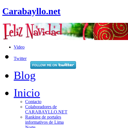
Carabayllo.net
Video
Twitter
Blog
Inicio
Contacto
Colaboradores de
CARABAYLLO.NET
Ranking de portales
informativos de Lima
Norte