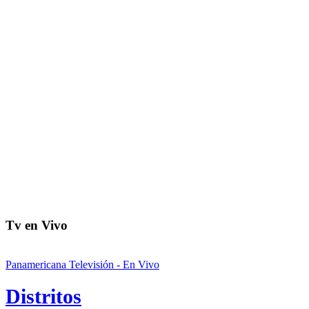
Tv en Vivo
Panamericana Televisión - En Vivo
Distritos