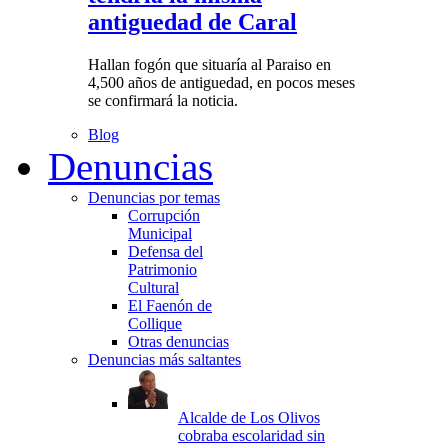
antiguedad de Caral
Hallan fogón que situaría al Paraiso en
4,500 años de antiguedad, en pocos meses
se confirmará la noticia.
Blog
Denuncias
Denuncias por temas
Corrupción
Municipal
Defensa del
Patrimonio
Cultural
El Faenón de
Collique
Otras denuncias
Denuncias más saltantes
Alcalde de Los Olivos
cobraba escolaridad sin