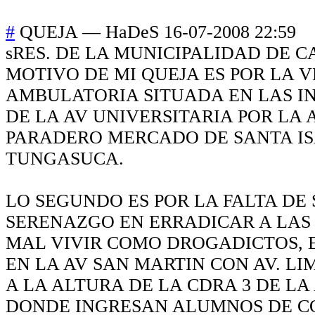
#
QUEJA
—
HaDeS
16-07-2008 22:59
sRES. DE LA MUNICIPALIDAD DE 
MOTIVO DE MI QUEJA ES POR LA 
AMBULATORIA SITUADA EN LAS I
DE LA AV UNIVERSITARIA POR LA
PARADERO MERCADO DE SANTA I
TUNGASUCA.
LO SEGUNDO ES POR LA FALTA DE 
SERENAZGO EN ERRADICAR A LAS
MAL VIVIR COMO DROGADICTOS, E
EN LA AV SAN MARTIN CON AV. LI
A LA ALTURA DE LA CDRA 3 DE LA
DONDE INGRESAN ALUMNOS DE C