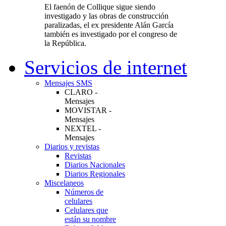
El faenón de Collique sigue siendo
investigado y las obras de construcción
paralizadas, el ex presidente Alán García
también es investigado por el congreso de
la República.
Servicios de internet
Mensajes SMS
CLARO -
Mensajes
MOVISTAR -
Mensajes
NEXTEL -
Mensajes
Diarios y revistas
Revistas
Diarios Nacionales
Diarios Regionales
Miscelaneos
Números de
celulares
Celulares que
están su nombre