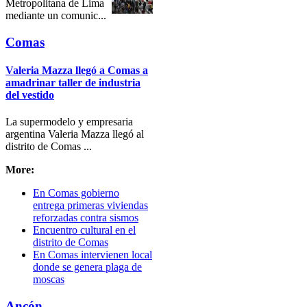
Metropolitana de Lima
mediante un comunic...
Comas
Valeria Mazza llegó a Comas a
amadrinar taller de industria
del vestido
La supermodelo y empresaria
argentina Valeria Mazza llegó al
distrito de Comas ...
More:
En Comas gobierno
entrega primeras viviendas
reforzadas contra sismos
Encuentro cultural en el
distrito de Comas
En Comas intervienen local
donde se genera plaga de
moscas
Ancón