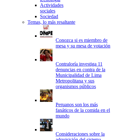
Actividades
sociales
Sociedad
Temas, lo más resaltante
Conozca si es miembro de
mesa y su mesa de votación
Contraloría investiga 11
denuncias en contra de la
Municipalidad de Lima
Metropolitana y sus
organismos públicos
Peruanos son los más
fanáticos de la comida en el
mundo
Consideraciones sobre la
adquisición del sistema