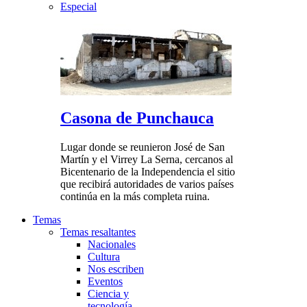
Especial
Casona de Punchauca
Lugar donde se reunieron José de San
Martín y el Virrey La Serna, cercanos al
Bicentenario de la Independencia el sitio
que recibirá autoridades de varios países
continúa en la más completa ruina.
Temas
Temas resaltantes
Nacionales
Cultura
Nos escriben
Eventos
Ciencia y
tecnología