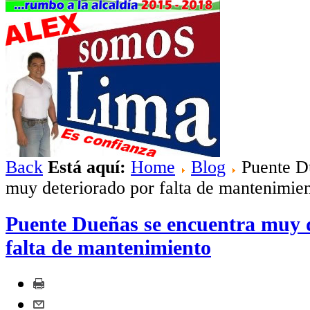
Back
Está aquí:
Home
Blog
Puente Du
muy deteriorado por falta de mantenimie
Puente Dueñas se encuentra muy 
falta de mantenimiento