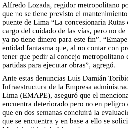
Alfredo Lozada, regidor metropolitano p
que no se tiene previsto el mantenimiento 
puente de Lima “La concesionaria Rutas 
cargo del cuidado de las vías, pero no de
ya no tiene dinero para este fin”. “Emape
entidad fantasma que, al no contar con pr
tener que pedir al concejo metropolitano
partidas para ejecutar obras”, agregó.
Ante estas denuncias Luis Damián Toribio
Infraestructura de la Empresa administra
Lima (EMAPE), aseguró que el menciona
encuentra deteriorado pero no en peligro 
que en dos semanas concluirá la evaluaci
que se encuentra y en base a ello se solici