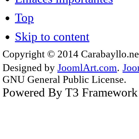
Top
Skip to content
Copyright © 2014 Carabayllo.net
Designed by
JoomlArt.com
.
Joo
GNU General Public License.
Powered By T3 Framework