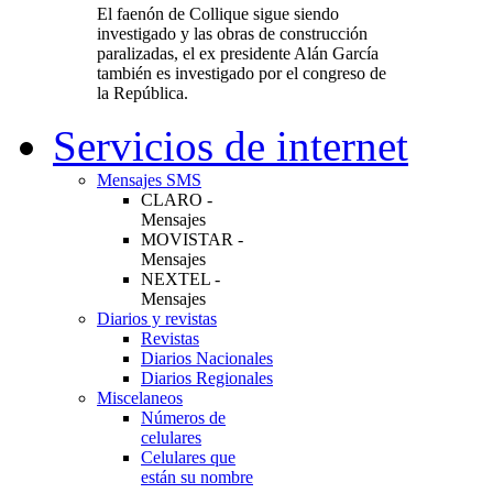
El faenón de Collique sigue siendo
investigado y las obras de construcción
paralizadas, el ex presidente Alán García
también es investigado por el congreso de
la República.
Servicios de internet
Mensajes SMS
CLARO -
Mensajes
MOVISTAR -
Mensajes
NEXTEL -
Mensajes
Diarios y revistas
Revistas
Diarios Nacionales
Diarios Regionales
Miscelaneos
Números de
celulares
Celulares que
están su nombre