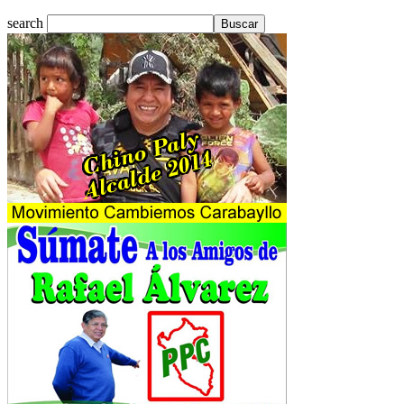
search