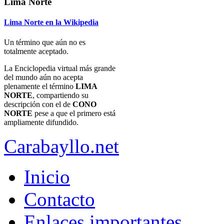
Lima Norte
Lima Norte en la Wikipedia
Un término que aún no es
totalmente aceptado.
La Enciclopedia virtual más grande
del mundo aún no acepta
plenamente el término
LIMA
NORTE
, compartiendo su
descripción con el de
CONO
NORTE
pese a que el primero está
ampliamente difundido.
Carabayllo.net
Inicio
Contacto
Enlaces importantes