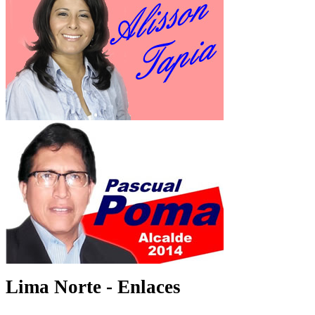
Lima Norte - Enlaces