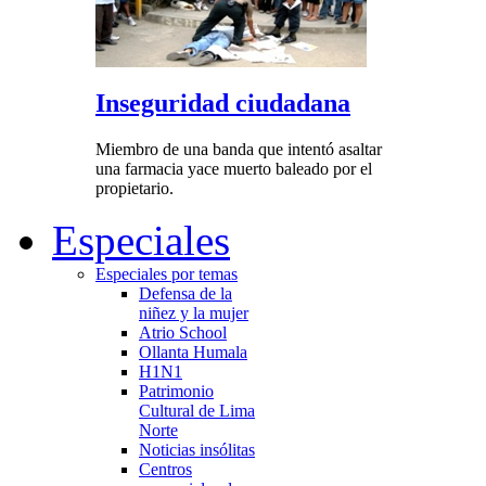
Inseguridad ciudadana
Miembro de una banda que intentó asaltar
una farmacia yace muerto baleado por el
propietario.
Especiales
Especiales por temas
Defensa de la
niñez y la mujer
Atrio School
Ollanta Humala
H1N1
Patrimonio
Cultural de Lima
Norte
Noticias insólitas
Centros