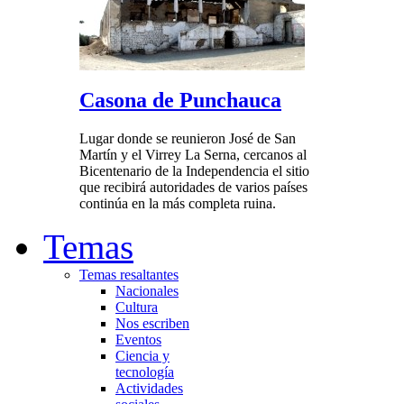
Casona de Punchauca
Lugar donde se reunieron José de San
Martín y el Virrey La Serna, cercanos al
Bicentenario de la Independencia el sitio
que recibirá autoridades de varios países
continúa en la más completa ruina.
Temas
Temas resaltantes
Nacionales
Cultura
Nos escriben
Eventos
Ciencia y
tecnología
Actividades