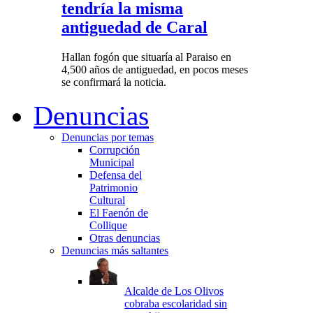
tendría la misma
antiguedad de Caral
Hallan fogón que situaría al Paraiso en
4,500 años de antiguedad, en pocos meses
se confirmará la noticia.
Denuncias
Denuncias por temas
Corrupción
Municipal
Defensa del
Patrimonio
Cultural
El Faenón de
Collique
Otras denuncias
Denuncias más saltantes
Alcalde de Los Olivos
cobraba escolaridad sin