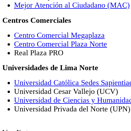
Mejor Atención al Ciudadano (MAC)
Centros Comerciales
Centro Comercial Megaplaza
Centro Comercial Plaza Norte
Real Plaza PRO
Universidades de Lima Norte
Universidad Católica Sedes Sapienti
Universidad Cesar Vallejo (UCV)
Universidad de Ciencias y Humanid
Universidad Privada del Norte (UPN)