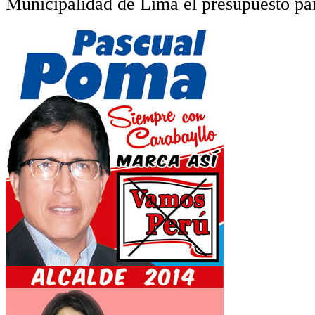
Municipalidad de Lima el presupuesto par