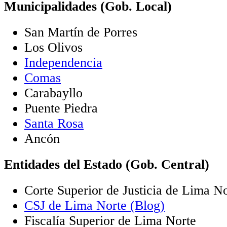
Municipalidades (Gob. Local)
San Martín de Porres
Los Olivos
Independencia
Comas
Carabayllo
Puente Piedra
Santa Rosa
Ancón
Entidades del Estado (Gob. Central)
Corte Superior de Justicia de Lima N
CSJ de Lima Norte (Blog)
Fiscalía Superior de Lima Norte