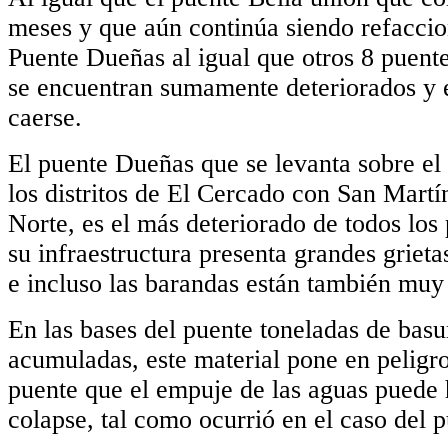
meses y que aún continúa siendo refaccio
Puente Dueñas al igual que otros 8 puente
se encuentran sumamente deteriorados y 
caerse.
El puente Dueñas que se levanta sobre el
los distritos de El Cercado con San Mart
Norte, es el más deteriorado de todos los
su infraestructura presenta grandes grietas
e incluso las barandas están también muy
En las bases del puente toneladas de basu
acumuladas, este material pone en peligro 
puente que el empuje de las aguas puede 
colapse, tal como ocurrió en el caso del 