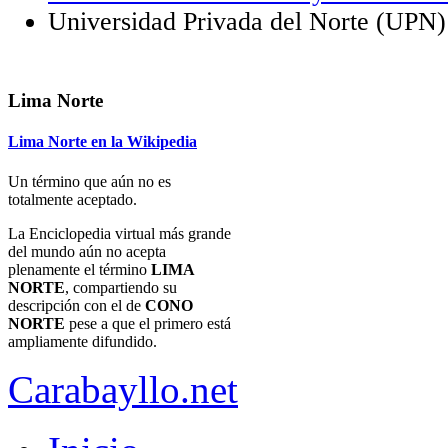
Universidad Privada del Norte (UPN)
Lima Norte
Lima Norte en la Wikipedia
Un término que aún no es
totalmente aceptado.
La Enciclopedia virtual más grande
del mundo aún no acepta
plenamente el término
LIMA
NORTE
, compartiendo su
descripción con el de
CONO
NORTE
pese a que el primero está
ampliamente difundido.
Carabayllo.net