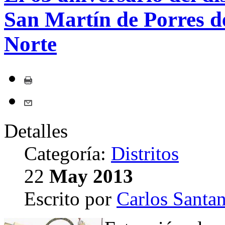
San Martín de Porres 
Norte
Detalles
Categoría:
Distritos
22
May
2013
Escrito por
Carlos Santan