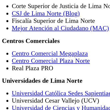
Corte Superior de Justicia de Lima N
CSJ de Lima Norte (Blog)
Fiscalía Superior de Lima Norte
Mejor Atención al Ciudadano (MAC)
Centros Comerciales
Centro Comercial Megaplaza
Centro Comercial Plaza Norte
Real Plaza PRO
Universidades de Lima Norte
Universidad Católica Sedes Sapienti
Universidad Cesar Vallejo (UCV)
Universidad de Ciencias y Humanid