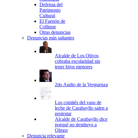
Defensa del
Patrimonio
Cultural
El Faenón de
Collique
Otras denuncias
Denuncias más saltantes
Alcalde de Los Olivos
cobraba escolaridad sin
tener hijos menores
2do Audio de la Verguenza
Los comités del vaso de
leche de Carabayllo salen a
protestar
Alcalde de Carabayllo dice
porqué no destituyo a
Olmos
Denuncia relevante