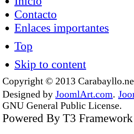
Inicio
Contacto
Enlaces importantes
Top
Skip to content
Copyright © 2013 Carabayllo.net
Designed by
JoomlArt.com
.
Joo
GNU General Public License.
Powered By T3 Framework