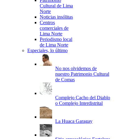
Patrimonio
Cultural de Lima
Norte
Noticias insólitas
Centros
comerciales de
Lima Norte
Periodismo local
de Lima Norte
Especiales, lo último
No nos olvidemos de
nuestro Patrimonio Cultural
de Comas
Complejo Cacho del Diablo
o Complejo Interdistrital
La Huaca Garagay