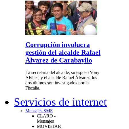
Corrupción involucra
gestión del alcalde Rafael
Álvarez de Carabayllo
La secretaria del alcalde, su esposo Yony
Alvites, y el alcalde Rafael Álvarez, los
dos últimos son investigados por la
Fiscalía.
Servicios de internet
Mensajes SMS
CLARO -
Mensajes
MOVISTAR -