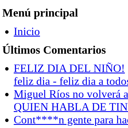
Menú principal
Inicio
Últimos Comentarios
FELIZ DIA DEL NIÑO!
feliz dia - feliz dia a todo
Miguel Ríos no volverá a 
QUIEN HABLA DE TINT
Cont****n gente para hac