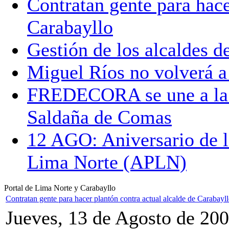
Contratan gente para hace
Carabayllo
Gestión de los alcaldes 
Miguel Ríos no volverá a 
FREDECORA se une a la 
Saldaña de Comas
12 AGO: Aniversario de l
Lima Norte (APLN)
Portal de Lima Norte y Carabayllo
Contratan gente para hacer plantón contra actual alcalde de Carabayl
Jueves, 13 de Agosto de 20