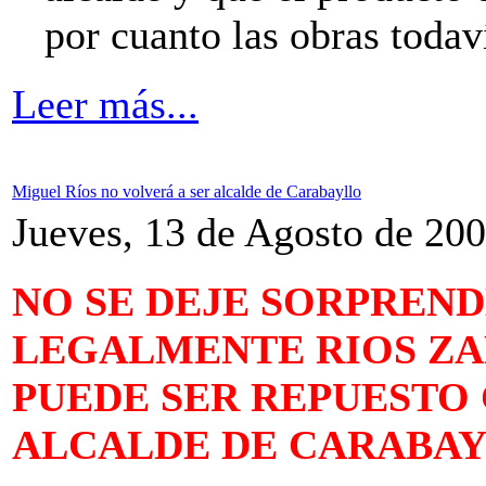
por cuanto las obras todaví
Leer más...
Miguel Ríos no volverá a ser alcalde de Carabayllo
Jueves, 13 de Agosto de 20
NO SE DEJE SORPREND
LEGALMENTE RIOS ZA
PUEDE SER REPUESTO
ALCALDE DE CARABA