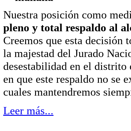
Nuestra posición como medio
pleno y total respaldo al 
Creemos que esta decisión 
la majestad del Jurado Naci
desestabilidad en el distrit
en que este respaldo no se e
cuales mantendremos siempre
Leer más...