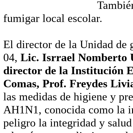
También
fumigar local escolar.
El director de la Unidad de
04,
Lic. Isrrael Nomberto 
director de la Institución 
Comas, Prof. Freydes Livi
las medidas de higiene y pre
AH1N1, conocida como la in
peligro la integridad y salu