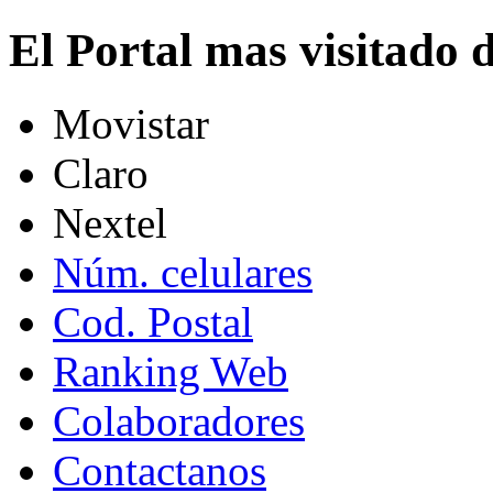
El Portal mas visitado
Movistar
Claro
Nextel
Núm. celulares
Cod. Postal
Ranking Web
Colaboradores
Contactanos