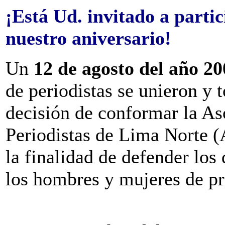
¡Está Ud. invitado a partic
nuestro aniversario!
Un
12 de agosto del año 20
de periodistas se unieron y 
decisión de conformar la As
Periodistas de Lima Norte 
la finalidad de defender los
los hombres y mujeres de pr