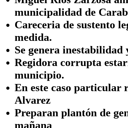
municipalidad de Carab
Careceria de sustento le
medida.
Se genera inestabilidad 
Regidora corrupta estar
municipio.
En este caso particular 
Alvarez
Preparan plantón de gen
mañana