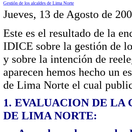
Gestión de los alcaldes de Lima Norte
Jueves, 13 de Agosto de 20
Este es el resultado de la e
IDICE sobre la gestión de l
y sobre la intención de reele
aparecen hemos hecho un estr
de Lima Norte el cual publi
1. EVALUACION DE LA
DE LIMA NORTE: