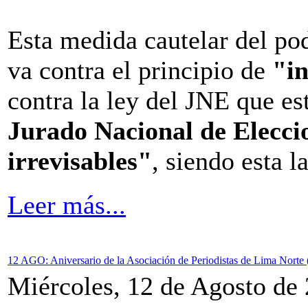
Esta medida cautelar del po
va contra el principio de
"i
contra la ley del JNE que e
Jurado Nacional de Eleccio
irrevisables"
, siendo esta l
Leer más...
12 AGO: Aniversario de la Asociación de Periodistas de Lima Nort
Miércoles, 12 de Agosto de