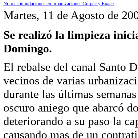
No mas inundaciones en urbanizaciones Corpac y Enace
Martes, 11 de Agosto de 20
Se realizó la limpieza inic
Domingo.
El rebalse del canal Santo 
vecinos de varias urbanizac
durante las últimas semanas
oscuro aniego que abarcó dos
deteriorando a su paso la ca
causando mas de un contrati