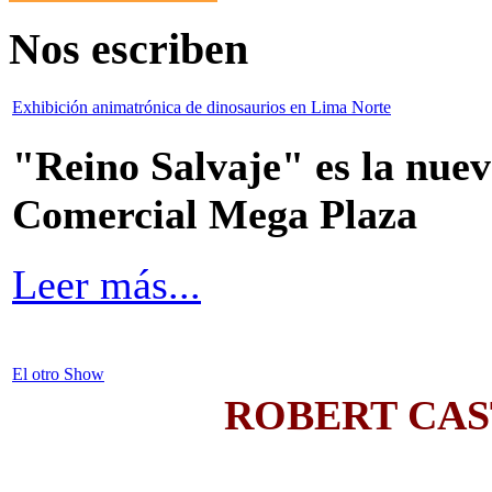
Nos escriben
Exhibición animatrónica de dinosaurios en Lima Norte
"Reino Salvaje" es la nuev
Comercial Mega Plaza
Leer más...
El otro Show
ROBERT CA