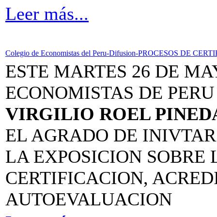
Leer más...
Colegio de Economistas del Peru-Difusion-PROCESOS DE CE
ESTE MARTES 26 DE MA
ECONOMISTAS DE PERU
VIRGILIO ROEL PINE
EL AGRADO DE INIVTAR 
LA EXPOSICION SOBRE 
CERTIFICACION, ACRED
AUTOEVALUACION