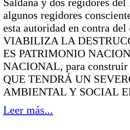
Saldaña y dos regidores del 
algunos regidores consciente
esta autoridad en contra 
VIABILIZA LA DESTRU
ES PATRIMONIO NACION
NACIONAL, para construir
QUE TENDRÁ UN SEVER
AMBIENTAL Y SOCIAL E
Leer más...