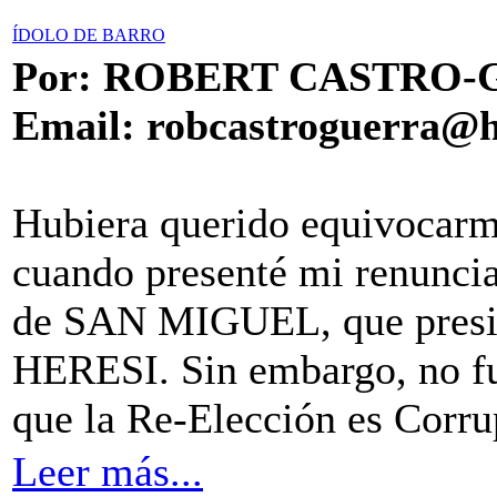
ÍDOLO DE BARRO
Por: ROBERT CASTRO
Email:
robcastroguerra@
Hubiera querido equivocarme,
cuando presenté mi renuncia
de SAN MIGUEL, que presi
HERESI. Sin embargo, no fu
que la Re-Elección es Corru
Leer más...