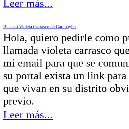
Leer más...
Busco a Violeta Carrasco de Carabayllo
Hola, quiero pedirle como 
llamada violeta carrasco que
mi email para que se comun
su portal exista un link par
que vivan en su distrito ob
previo.
Leer más...