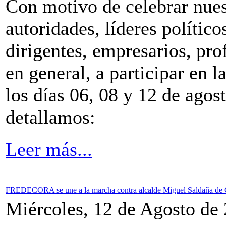
Con motivo de celebrar nuest
autoridades, líderes político
dirigentes, empresarios, pro
en general, a participar en 
los días 06, 08 y 12 de agos
detallamos:
Leer más...
FREDECORA se une a la marcha contra alcalde Miguel Saldaña de
Miércoles, 12 de Agosto de