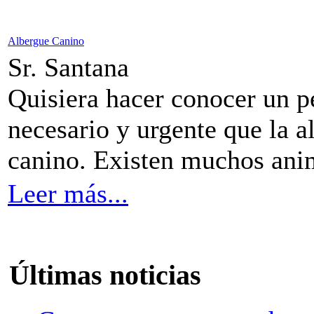
Albergue Canino
Sr. Santana
Quisiera hacer conocer un 
necesario y urgente que la a
canino. Existen muchos anim
Leer más...
Últimas noticias