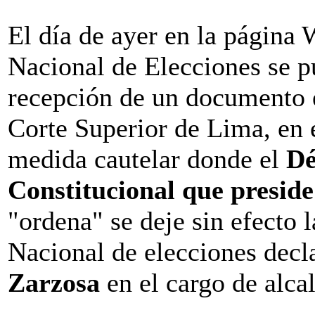
El día de ayer en la página
Nacional de Elecciones se p
recepción de un documento 
Corte Superior de Lima, en 
medida cautelar donde el
Dé
Constitucional que preside
"ordena" se deje sin efecto l
Nacional de elecciones decl
Zarzosa
en el cargo de alca