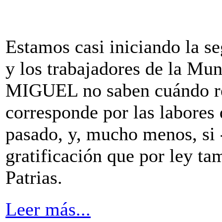
Estamos casi iniciando la s
y los trabajadores de la Mun
MIGUEL no saben cuándo rec
corresponde por las labores 
pasado, y, mucho menos, si -
gratificación que por ley ta
Patrias.
Leer más...