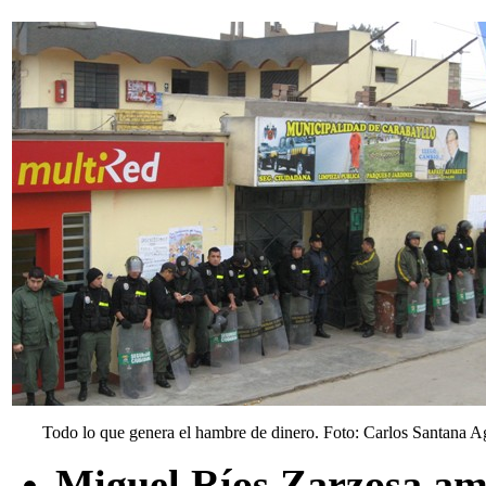
Todo lo que genera el hambre de dinero. Foto: Carlos Santana Ag
Miguel Ríos Zarzosa ame