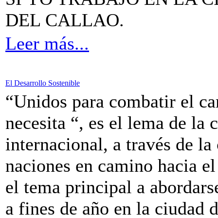
DEL CALLAO.
Leer más...
El Desarrollo Sostenible
“Unidos para combatir el ca
necesita “, es el lema de la
internacional, a través de l
naciones en camino hacia el
el tema principal a abordars
a fines de año en la ciudad