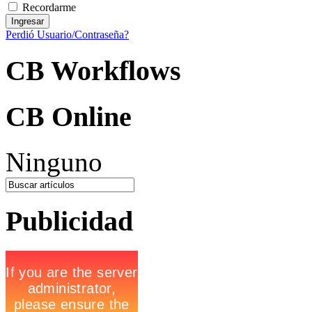
Recordarme
Perdió Usuario/Contraseña?
CB Workflows
CB Online
Ninguno
Publicidad