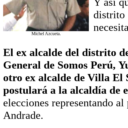
Y así qu
distrito
necesit
Michel Azcueta.
El ex alcalde del distrito 
General de Somos Perú, Yu
otro ex alcalde de Villa El
postulará a la alcaldía de e
elecciones representando al
Andrade.